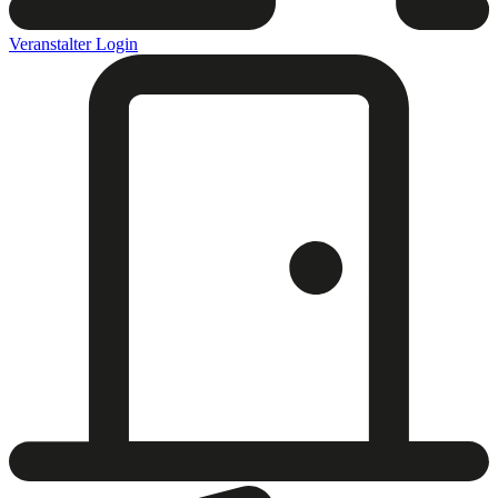
Veranstalter Login