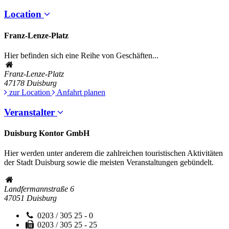
Location
Franz-Lenze-Platz
Hier befinden sich eine Reihe von Geschäften...
Franz-Lenze-Platz
47178
Duisburg
zur Location
Anfahrt planen
Veranstalter
Duisburg Kontor GmbH
Hier werden unter anderem die zahlreichen touristischen Aktivitäten
der Stadt Duisburg sowie die meisten Veranstaltungen gebündelt.
Landfermannstraße 6
47051
Duisburg
0203 / 305 25 - 0
0203 / 305 25 - 25