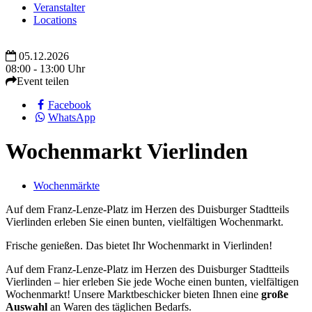
Veranstalter
Locations
05.12.2026
08:00 - 13:00 Uhr
Event teilen
Facebook
WhatsApp
Wochenmarkt Vierlinden
Wochenmärkte
Auf dem Franz-Lenze-Platz im Herzen des Duisburger Stadtteils
Vierlinden erleben Sie einen bunten, vielfältigen Wochenmarkt.
Frische genießen. Das bietet Ihr Wochenmarkt in Vierlinden!
Auf dem Franz-Lenze-Platz im Herzen des Duisburger Stadtteils
Vierlinden – hier erleben Sie jede Woche einen bunten, vielfältigen
Wochenmarkt! Unsere Marktbeschicker bieten Ihnen eine
große
Auswahl
an Waren des täglichen Bedarfs.