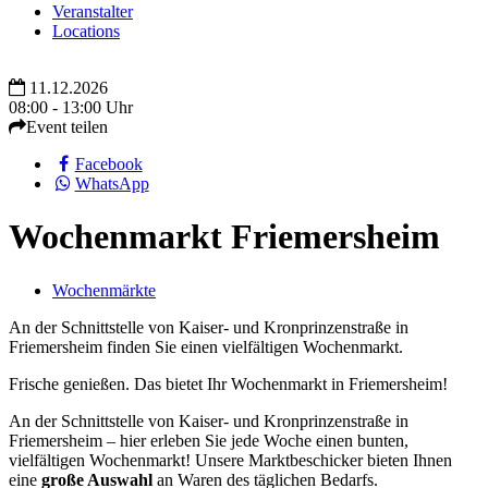
Veranstalter
Locations
11.12.2026
08:00 - 13:00 Uhr
Event teilen
Facebook
WhatsApp
Wochenmarkt Friemersheim
Wochenmärkte
An der Schnittstelle von Kaiser- und Kronprinzenstraße in
Friemersheim finden Sie einen vielfältigen Wochenmarkt.
Frische genießen. Das bietet Ihr Wochenmarkt in Friemersheim!
An der Schnittstelle von Kaiser- und Kronprinzenstraße in
Friemersheim – hier erleben Sie jede Woche einen bunten,
vielfältigen Wochenmarkt! Unsere Marktbeschicker bieten Ihnen
eine
große Auswahl
an Waren des täglichen Bedarfs.