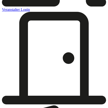
Veranstalter Login