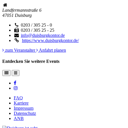
Landfermannstraße 6
47051
Duisburg
0203 / 305 25 - 0
0203 / 305 25 - 25
info@duisburgkontor.de
https://www.duisburgkontor.de/
zum Veranstalter
Anfahrt planen
Entdecken Sie weitere Events
FAQ
Karriere
Impressum
Datenschutz
ANB