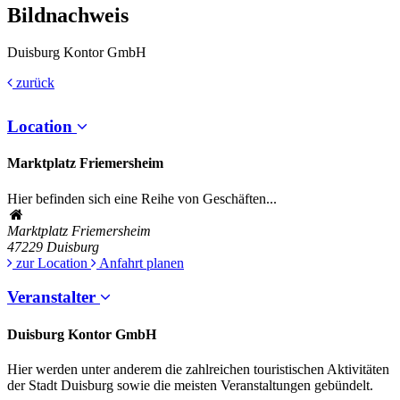
Bildnachweis
Duisburg Kontor GmbH
zurück
Location
Marktplatz Friemersheim
Hier befinden sich eine Reihe von Geschäften...
Marktplatz Friemersheim
47229
Duisburg
zur Location
Anfahrt planen
Veranstalter
Duisburg Kontor GmbH
Hier werden unter anderem die zahlreichen touristischen Aktivitäten
der Stadt Duisburg sowie die meisten Veranstaltungen gebündelt.