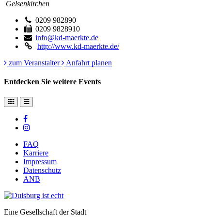
Gelsenkirchen
0209 982890
0209 9828910
info@kd-maerkte.de
http://www.kd-maerkte.de/
zum Veranstalter
Anfahrt planen
Entdecken Sie weitere Events
FAQ
Karriere
Impressum
Datenschutz
ANB
Eine Gesellschaft der Stadt