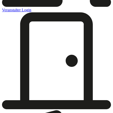
Veranstalter Login