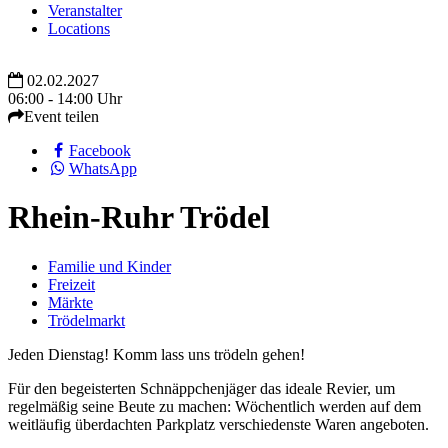
Veranstalter
Locations
02.02.2027
06:00 - 14:00 Uhr
Event teilen
Facebook
WhatsApp
Rhein-Ruhr Trödel
Familie und Kinder
Freizeit
Märkte
Trödelmarkt
Jeden Dienstag! Komm lass uns trödeln gehen!
Für den begeisterten Schnäppchenjäger das ideale Revier, um
regelmäßig seine Beute zu machen: Wöchentlich werden auf dem
weitläufig überdachten Parkplatz verschiedenste Waren angeboten.