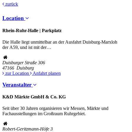
zurück
Location
Rhein-Ruhr-Halle | Parkplatz
Die Halle liegt unmittelbar an der Ausfahrt Duisburg-Marxloh
der
A59
, und ist mit der…
Duisburger Straße 306
47166
Duisburg
zur Location
Anfahrt planen
Veranstalter
K&D Märkte GmbH & Co. KG
Seit über 30 Jahren organisieren wir Messen, Märkte und
Fachausstellungen im Großraum Ruhrgebiet.
Robert-Geritzmann-Höfe 3