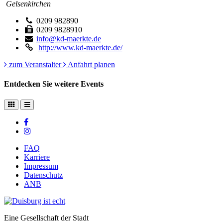
Gelsenkirchen
0209 982890
0209 9828910
info@kd-maerkte.de
http://www.kd-maerkte.de/
zum Veranstalter
Anfahrt planen
Entdecken Sie weitere Events
FAQ
Karriere
Impressum
Datenschutz
ANB
Eine Gesellschaft der Stadt