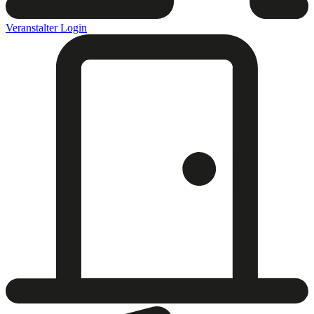
Veranstalter Login