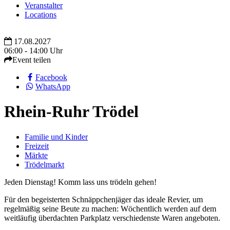
Veranstalter
Locations
17.08.2027
06:00 - 14:00 Uhr
Event teilen
Facebook
WhatsApp
Rhein-Ruhr Trödel
Familie und Kinder
Freizeit
Märkte
Trödelmarkt
Jeden Dienstag! Komm lass uns trödeln gehen!
Für den begeisterten Schnäppchenjäger das ideale Revier, um
regelmäßig seine Beute zu machen: Wöchentlich werden auf dem
weitläufig überdachten Parkplatz verschiedenste Waren angeboten.