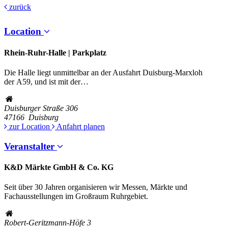
zurück
Location
Rhein-Ruhr-Halle | Parkplatz
Die Halle liegt unmittelbar an der Ausfahrt Duisburg-Marxloh
der
A59
, und ist mit der…
Duisburger Straße 306
47166
Duisburg
zur Location
Anfahrt planen
Veranstalter
K&D Märkte GmbH & Co. KG
Seit über 30 Jahren organisieren wir Messen, Märkte und
Fachausstellungen im Großraum Ruhrgebiet.
Robert-Geritzmann-Höfe 3