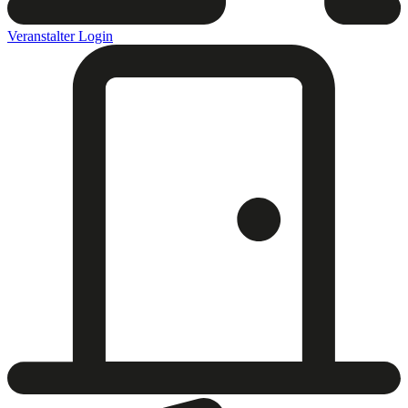
Veranstalter Login