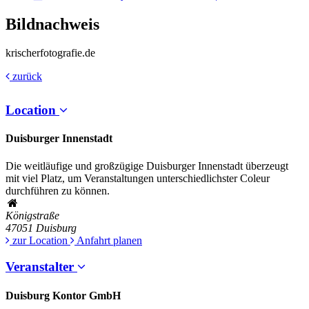
Bildnachweis
krischerfotografie.de
zurück
Location
Duisburger Innenstadt
Die weitläufige und großzügige Duisburger Innenstadt überzeugt
mit viel Platz, um Veranstaltungen unterschiedlichster Coleur
durchführen zu können.
Königstraße
47051
Duisburg
zur Location
Anfahrt planen
Veranstalter
Duisburg Kontor GmbH