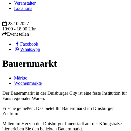
Veranstalter
Locations
28.10.2027
10:00 - 18:00 Uhr
Event teilen
Facebook
WhatsApp
Bauernmarkt
Märkte
Wochenmärkte
Der Bauernmarkt in der Duisburger City ist eine feste Institution für
Fans regionaler Waren.
Frische genießen. Das bietet Ihr Bauernmarkt im Duisburger
Zentrum!
Mitten im Herzen der Duisburger Innenstadt auf der Königstraße –
hier erleben Sie den beliebten Bauernmarkt.