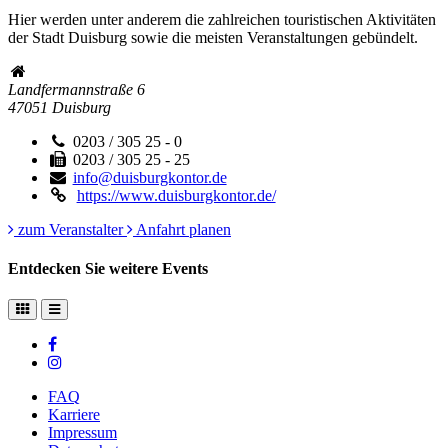
Hier werden unter anderem die zahlreichen touristischen Aktivitäten
der Stadt Duisburg sowie die meisten Veranstaltungen gebündelt.
Landfermannstraße 6
47051
Duisburg
0203 / 305 25 - 0
0203 / 305 25 - 25
info@duisburgkontor.de
https://www.duisburgkontor.de/
zum Veranstalter
Anfahrt planen
Entdecken Sie weitere Events
FAQ
Karriere
Impressum