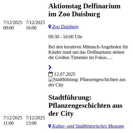
Aktionstag Delfinarium
im Zoo Duisburg
7/12/2025
7/12/2025
Zoo Duisburg
09:00
16:00
09:30 - 16:00 Uhr
Bei den kreativen Mitmach-Angeboten für
Kinder rund um das Delfinariums stehen
die Großen Tümmler im Fokus.…
12.07.2025
Stadtführung:
Pflanzengeschichten aus
der City
7/12/2025
7/12/2025
11:00
13:00
Kultur- und Stadthistorisches Museum