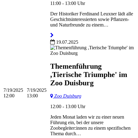
11:00 - 13:00 Uhr
Der Historiker Ferdinand Leuxner lädt alle
Geschichtsinteressierten sowie Pflanzen-
und Naturfreunde zu einem…
19.07.2025
Themenführung
,Tierische Triumphe' im
Zoo Duisburg
7/19/2025
7/19/2025
12:00
13:00
Zoo Duisburg
12:00 - 13:00 Uhr
Jeden Monat laden wir zu einer neuen
Führung ein, bei der unsere
Zoobegleiter:innen zu einem spezifischen
Thema durch…