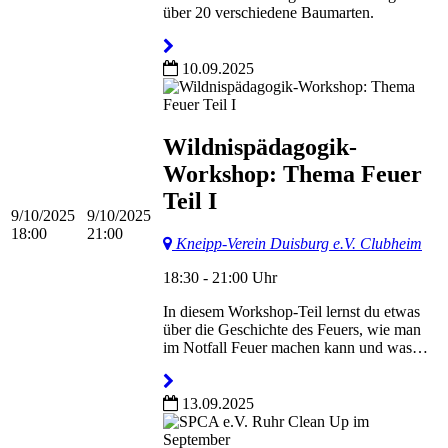
über 20 verschiedene Baumarten.
10.09.2025
Wildnispädagogik-
Workshop: Thema Feuer
Teil I
9/10/2025
9/10/2025
18:00
21:00
Kneipp-Verein Duisburg e.V. Clubheim
18:30 - 21:00 Uhr
In diesem Workshop-Teil lernst du etwas
über die Geschichte des Feuers, wie man
im Notfall Feuer machen kann und was…
13.09.2025