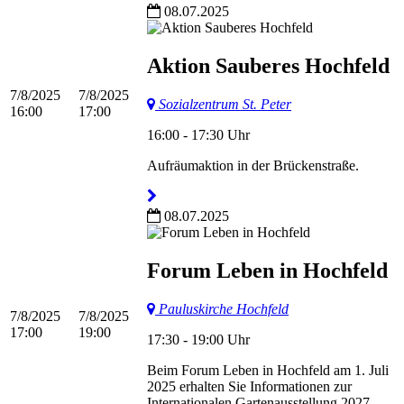
08.07.2025
Aktion Sauberes Hochfeld
7/8/2025
7/8/2025
Sozialzentrum St. Peter
16:00
17:00
16:00 - 17:30 Uhr
Aufräumaktion in der Brückenstraße.
08.07.2025
Forum Leben in Hochfeld
Pauluskirche Hochfeld
7/8/2025
7/8/2025
17:00
19:00
17:30 - 19:00 Uhr
Beim Forum Leben in Hochfeld am 1. Juli
2025 erhalten Sie Informationen zur
Internationalen Gartenausstellung 2027. …