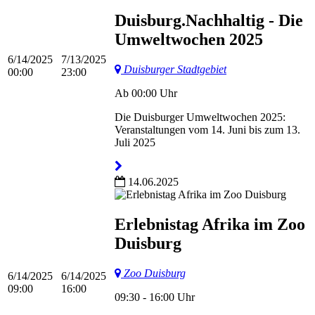
Duisburg.Nachhaltig - Die
Umweltwochen 2025
6/14/2025
7/13/2025
Duisburger Stadtgebiet
00:00
23:00
Ab 00:00 Uhr
Die Duisburger Umweltwochen 2025:
Veranstaltungen vom 14. Juni bis zum 13.
Juli 2025
14.06.2025
Erlebnistag Afrika im Zoo
Duisburg
Zoo Duisburg
6/14/2025
6/14/2025
09:00
16:00
09:30 - 16:00 Uhr