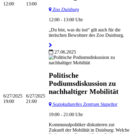
12:00
13:00
Zoo Duisburg
12:00 - 13:00 Uhr
„Du bist, was du isst“ gilt auch für die
tierischen Bewohner des Zoo Duisburg.
27.06.2025
Politische
Podiumsdiskussion zu
nachhaltiger Mobilität
6/27/2025
6/27/2025
19:00
21:00
Soziokulturelles Zentrum Stapeltor
19:00 - 21:00 Uhr
Kommunalpolitiker diskutieren zur
Zukunft der Mobilität in Duisburg: Welche