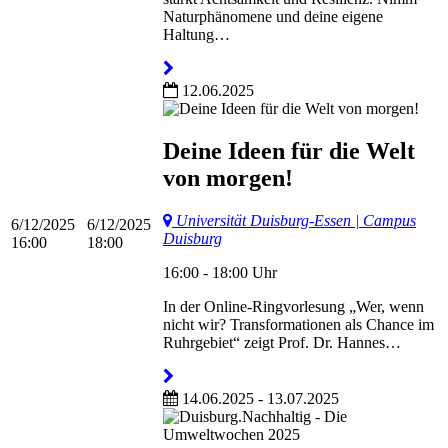
Naturphänomene und deine eigene
Haltung…
12.06.2025
Deine Ideen für die Welt
von morgen!
Universität Duisburg-Essen | Campus
6/12/2025
6/12/2025
Duisburg
16:00
18:00
16:00 - 18:00 Uhr
In der Online-Ringvorlesung „Wer, wenn
nicht wir? Transformationen als Chance im
Ruhrgebiet“ zeigt Prof. Dr. Hannes…
14.06.2025 - 13.07.2025