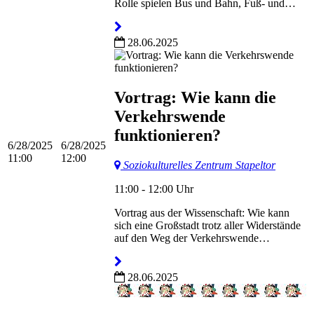
Rolle spielen Bus und Bahn, Fuß- und…
28.06.2025
Vortrag: Wie kann die
Verkehrswende
funktionieren?
6/28/2025
6/28/2025
11:00
12:00
Soziokulturelles Zentrum Stapeltor
11:00 - 12:00 Uhr
Vortrag aus der Wissenschaft: Wie kann
sich eine Großstadt trotz aller Widerstände
auf den Weg der Verkehrswende…
28.06.2025