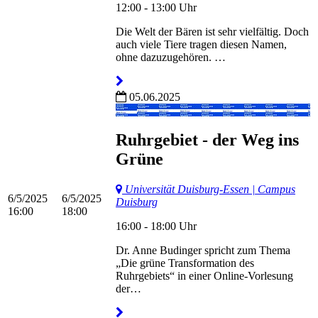
12:00 - 13:00 Uhr
Die Welt der Bären ist sehr vielfältig. Doch
auch viele Tiere tragen diesen Namen,
ohne dazuzugehören. …
05.06.2025
Ruhrgebiet - der Weg ins
Grüne
Universität Duisburg-Essen | Campus
6/5/2025
6/5/2025
Duisburg
16:00
18:00
16:00 - 18:00 Uhr
Dr. Anne Budinger spricht zum Thema
„Die grüne Transformation des
Ruhrgebiets“ in einer Online-Vorlesung
der…