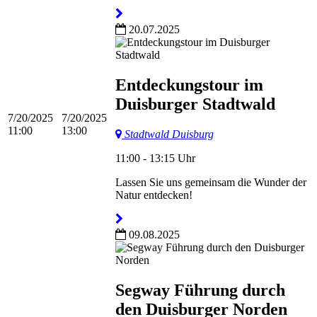
20.07.2025
Entdeckungstour im
Duisburger Stadtwald
7/20/2025
7/20/2025
11:00
13:00
Stadtwald Duisburg
11:00 - 13:15 Uhr
Lassen Sie uns gemeinsam die Wunder der
Natur entdecken!
09.08.2025
Segway Führung durch
den Duisburger Norden