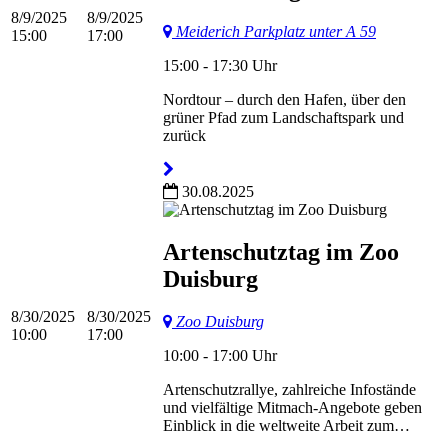
8/9/2025
8/9/2025
Meiderich Parkplatz unter A 59
15:00
17:00
15:00 - 17:30 Uhr
Nordtour – durch den Hafen, über den
grüner Pfad zum Landschaftspark und
zurück
30.08.2025
Artenschutztag im Zoo
Duisburg
8/30/2025
8/30/2025
Zoo Duisburg
10:00
17:00
10:00 - 17:00 Uhr
Artenschutzrallye, zahlreiche Infostände
und vielfältige Mitmach-Angebote geben
Einblick in die weltweite Arbeit zum…