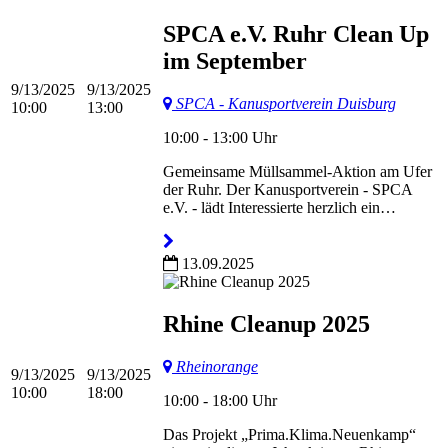
SPCA e.V. Ruhr Clean Up
im September
9/13/2025
9/13/2025
SPCA - Kanusportverein Duisburg
10:00
13:00
10:00 - 13:00 Uhr
Gemeinsame Müllsammel-Aktion am Ufer
der Ruhr. Der Kanusportverein - SPCA
e.V. - lädt Interessierte herzlich ein…
13.09.2025
Rhine Cleanup 2025
Rheinorange
9/13/2025
9/13/2025
10:00
18:00
10:00 - 18:00 Uhr
Das Projekt „Prima.Klima.Neuenkamp“