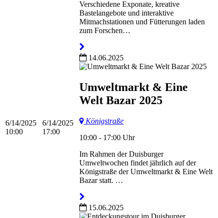
Verschiedene Exponate, kreative
Bastelangebote und interaktive
Mitmachstationen und Fütterungen laden
zum Forschen…
14.06.2025
Umweltmarkt & Eine
Welt Bazar 2025
Königstraße
6/14/2025
6/14/2025
10:00
17:00
10:00 - 17:00 Uhr
Im Rahmen der Duisburger
Umweltwochen findet jährlich auf der
Königstraße der Umweltmarkt & Eine Welt
Bazar statt. …
15.06.2025