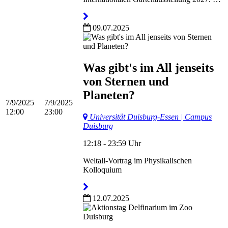
09.07.2025
Was gibt's im All jenseits
von Sternen und
Planeten?
7/9/2025
7/9/2025
12:00
23:00
Universität Duisburg-Essen | Campus
Duisburg
12:18 - 23:59 Uhr
Weltall-Vortrag im Physikalischen
Kolloquium
12.07.2025