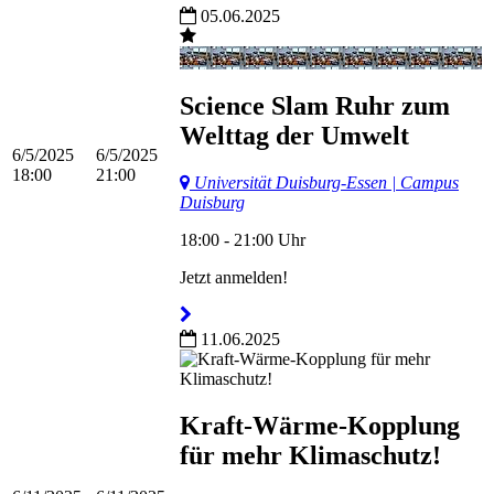
05.06.2025
Science Slam Ruhr zum
Welttag der Umwelt
6/5/2025
6/5/2025
18:00
21:00
Universität Duisburg-Essen | Campus
Duisburg
18:00 - 21:00 Uhr
Jetzt anmelden!
11.06.2025
Kraft-Wärme-Kopplung
für mehr Klimaschutz!