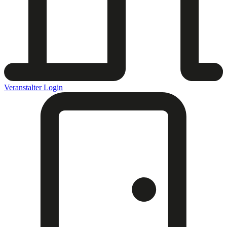
Veranstalter Login