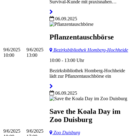
Survival-Kunde mit praxisnahen…
06.09.2025
Pflanzentauschbörse
9/6/2025
9/6/2025
Bezirksbibliothek Homberg-Hochheide
10:00
13:00
10:00 - 13:00 Uhr
Bezirksbibliothek Homberg-Hochheide
lädt zur Pflanzentauschbörse ein
06.09.2025
Save the Koala Day im
Zoo Duisburg
9/6/2025
9/6/2025
Zoo Duisburg