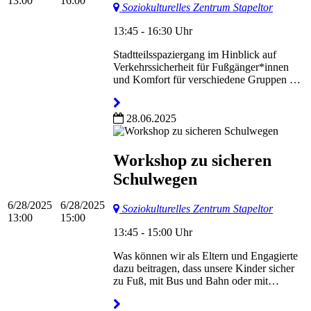
13:00
16:00
Soziokulturelles Zentrum Stapeltor
13:45 - 16:30 Uhr
Stadtteilsspaziergang im Hinblick auf
Verkehrssicherheit für Fußgänger*innen
und Komfort für verschiedene Gruppen …
28.06.2025
Workshop zu sicheren
Schulwegen
6/28/2025
6/28/2025
Soziokulturelles Zentrum Stapeltor
13:00
15:00
13:45 - 15:00 Uhr
Was können wir als Eltern und Engagierte
dazu beitragen, dass unsere Kinder sicher
zu Fuß, mit Bus und Bahn oder mit…