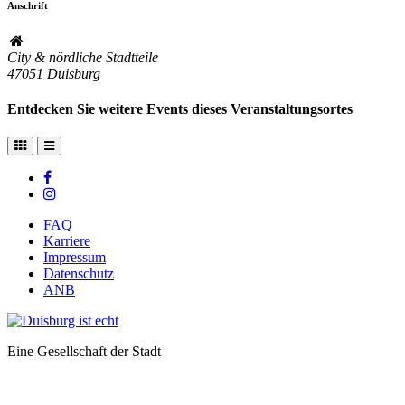
Anschrift
City & nördliche Stadtteile
47051
Duisburg
Entdecken Sie weitere Events dieses Veranstaltungsortes
FAQ
Karriere
Impressum
Datenschutz
ANB
Eine Gesellschaft der Stadt