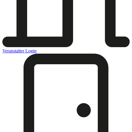
Veranstalter Login