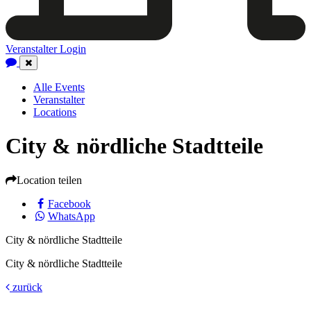
Veranstalter Login
Close
Navigation
Alle Events
Veranstalter
Locations
City & nördliche Stadtteile
Location teilen
Facebook
WhatsApp
City & nördliche Stadtteile
City & nördliche Stadtteile
zurück