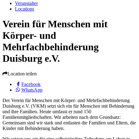
Veranstalter
Locations
Verein für Menschen mit
Körper- und
Mehrfachbehinderung
Duisburg e.V.
Location teilen
Facebook
WhatsApp
Der Verein für Menschen mit Körper- und Mehrfachbehinderung
Duisburg e.V. (VKM) setzt sich ein für Menschen mit Behinderung
und ihre Familien. Heute umfasst er rund 150
Familienmitgliedschaften. Wir arbeiten nach dem Grundsatz:
Gemeinsam sind wir stark und entlasten die Familien und Eltern, die
Kinder mit Behinderung haben.
Wir setzen uns ein für eine selbstständige Teilnahme am Leben in