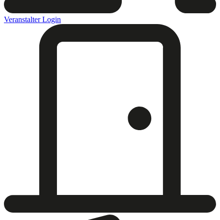
Veranstalter Login