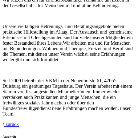
der Gesellschaft - für Menschen mit und ohne Behinderung.
Unsere vielfältigen Betreuungs- und Beratungsangebote bieten
praktische Hilfestellung im Alltag. Der Austausch und gemeinsame
Erlebnisse mit Gleichgesinnten sind für viele unserer Mitglieder ein
fester Bestandteil ihres Lebens.Wir arbeiten mit und für Menschen
mit Behinderungen. Wohnen und Therapie, Freizeit und Beruf sind
die Themen, mit denen unser Verein wächst, seine Erfahrungen
weitergibt und sich fortbildet.
Seit 2009 betreibt der VKM in der Neuenhofstr. 61, 47055
Duisburg ein geräumiges Tageshaus. Der Verein arbeitet mit einem
Stamm von fest angestellten MitarbeiterInnen. Immer wieder
verstärken auch Praktikanten und junge Menschen, die ein
freiwilliges soziales Jahr machen oder über den
Bundesfreiwilligendienst neue Erfahrungen machen wollen, unser
Team.
zurück
Anschrift