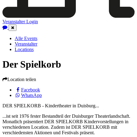
Veranstalter Login
Close
Navigation
Alle Events
Veranstalter
Locations
Der Spielkorb
Location teilen
Facebook
WhatsApp
DER SPIELKORB - Kindertheater in Duisburg...
...ist seit 1976 fester Bestandteil der Duisburger Theaterlandschaft.
Monatlich präsentiert DER SPIELKORB Kindervorstellungen in
verschiedenen Location. Zudem ist DER SPIELKORB mit
verschiedensten Aktionen und Festivals präsent.