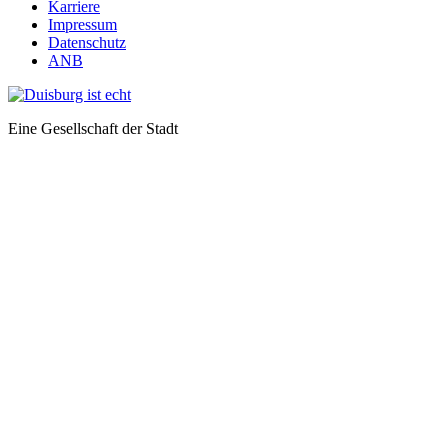
Karriere
Impressum
Datenschutz
ANB
Eine Gesellschaft der Stadt