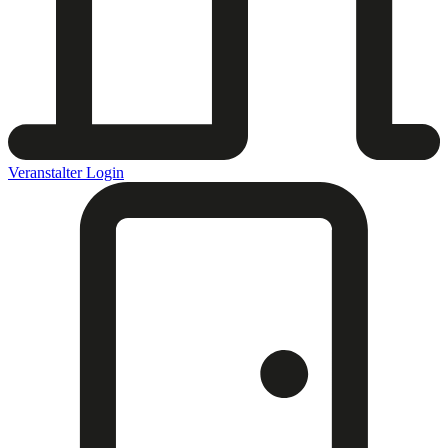
Veranstalter Login