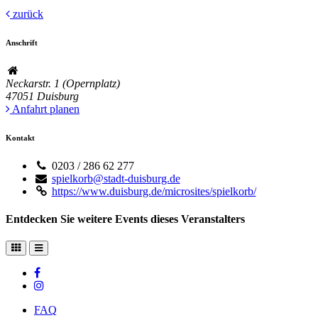
zurück
Anschrift
Neckarstr. 1 (Opernplatz)
47051
Duisburg
Anfahrt planen
Kontakt
0203 / 286 62 277
spielkorb@stadt-duisburg.de
https://www.duisburg.de/microsites/spielkorb/
Entdecken Sie weitere Events dieses Veranstalters
FAQ