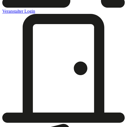
Veranstalter Login