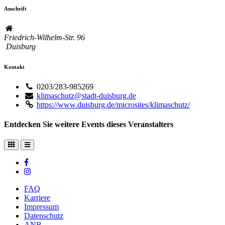
Anschrift
Friedrich-Wilhelm-Str. 96
Duisburg
Kontakt
0203/283-985269
klimaschutz@stadt-duisburg.de
https://www.duisburg.de/microsites/klimaschutz/
Entdecken Sie weitere Events dieses Veranstalters
FAQ
Karriere
Impressum
Datenschutz
ANB