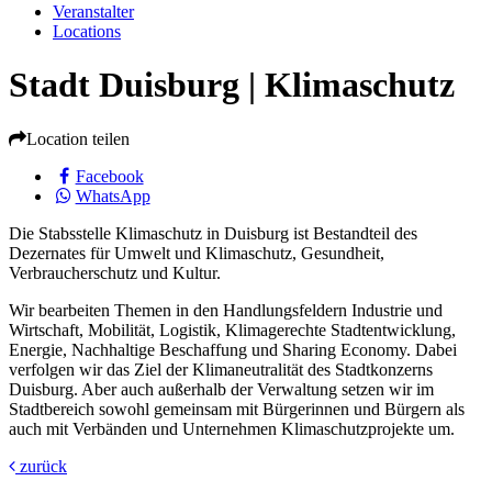
Veranstalter
Locations
Stadt Duisburg | Klimaschutz
Location teilen
Facebook
WhatsApp
Die Stabsstelle Klimaschutz in Duisburg ist Bestandteil des
Dezernates für Umwelt und Klimaschutz, Gesundheit,
Verbraucherschutz und Kultur.
Wir bearbeiten Themen in den Handlungsfeldern Industrie und
Wirtschaft, Mobilität, Logistik, Klimagerechte Stadtentwicklung,
Energie, Nachhaltige Beschaffung und Sharing Economy. Dabei
verfolgen wir das Ziel der Klimaneutralität des Stadtkonzerns
Duisburg. Aber auch außerhalb der Verwaltung setzen wir im
Stadtbereich sowohl gemeinsam mit Bürgerinnen und Bürgern als
auch mit Verbänden und Unternehmen Klimaschutzprojekte um.
zurück