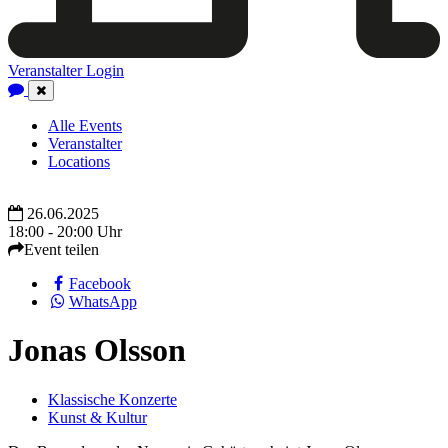
Veranstalter Login
Close
Navigation
Alle Events
Veranstalter
Locations
26.06.2025
18:00 - 20:00 Uhr
Event teilen
Facebook
WhatsApp
Jonas Olsson
Klassische Konzerte
Kunst & Kultur