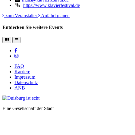
https://www.klavierfestival.de
zum Veranstalter
Anfahrt planen
Entdecken Sie weitere Events
FAQ
Karriere
Impressum
Datenschutz
ANB
Eine Gesellschaft der Stadt