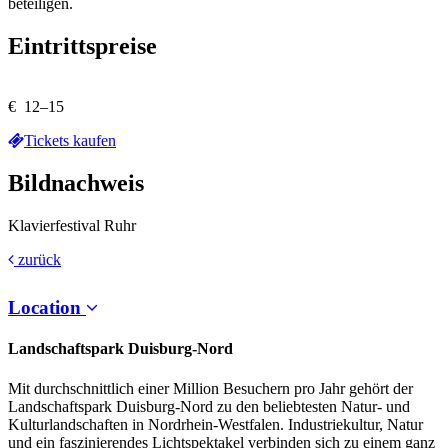
beteiligen.
Eintrittspreise
€ 12–15
Tickets kaufen
Bildnachweis
Klavierfestival Ruhr
zurück
Location
Landschaftspark Duisburg-Nord
Mit durchschnittlich einer Million Besuchern pro Jahr gehört der
Landschaftspark Duisburg-Nord zu den beliebtesten Natur- und
Kulturlandschaften in Nordrhein-Westfalen. Industriekultur, Natur
und ein faszinierendes Lichtspektakel verbinden sich zu einem ganz