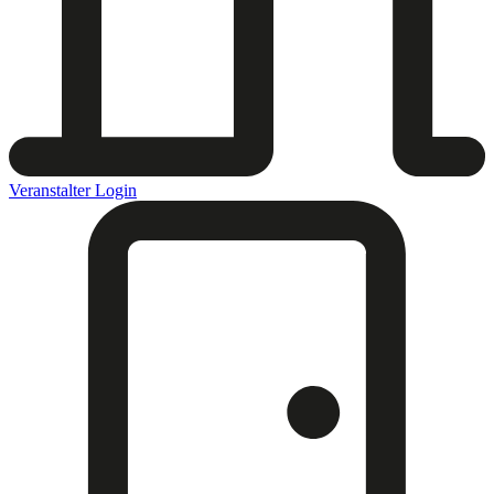
Veranstalter Login