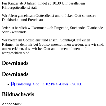
Für Kinder ab 3 Jahren, findet ab 10:30 Uhr parallel ein
Kindergottesdienst statt.
Wir feiern gemeinsam Gottesdienst und drücken Gott so unsere
Dankbarkeit und Freude aus.
Jeder ist herzlich willkommen - ob Fragende, Suchende, Glaubende
oder Zweifelnde.
Wir bieten im Gottesdienst und anschl. SonntagsCafé einen
Rahmen, in dem wir bei Gott so angenommen werden, wie wir sind;
um zu erleben, dass wir bei Gott ankommen können und
wertgeschätzt sind.
Downloads
Downloads
Einladung_Godi_3_02
PNG-Datei | 896 KB
Bildnachweis
Adobe Stock