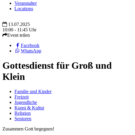
Veranstalter
Locations
13.07.2025
10:00 - 11:45 Uhr
Event teilen
Facebook
WhatsApp
Gottesdienst für Groß und
Klein
Familie und Kinder
Freizeit
Jugendliche
Kunst & Kultur
Religion
Senioren
Zusammen Gott begegnen!