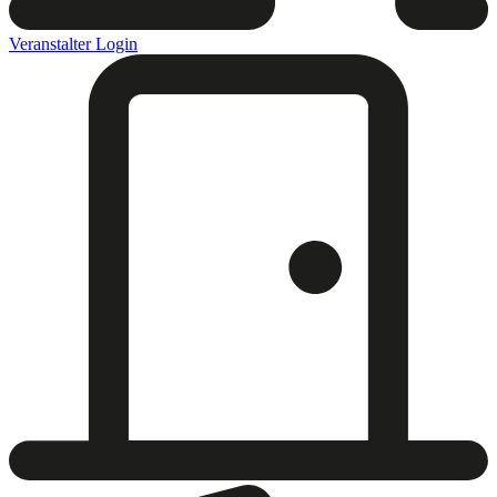
Veranstalter Login