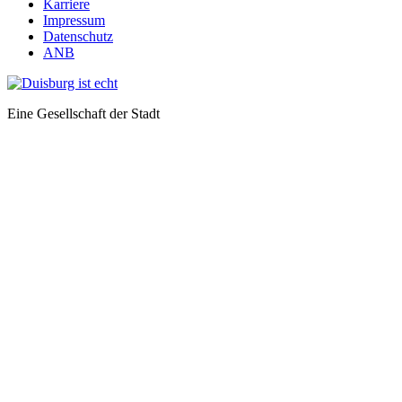
Karriere
Impressum
Datenschutz
ANB
Eine Gesellschaft der Stadt