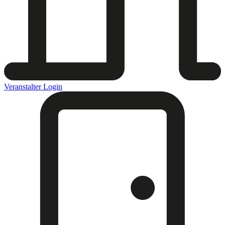
Veranstalter Login