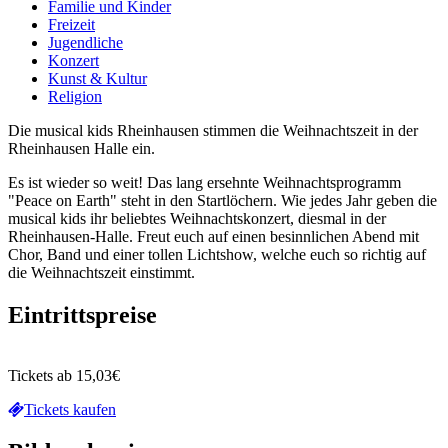
Familie und Kinder
Freizeit
Jugendliche
Konzert
Kunst & Kultur
Religion
Die musical kids Rheinhausen stimmen die Weihnachtszeit in der
Rheinhausen Halle ein.
Es ist wieder so weit! Das lang ersehnte Weihnachtsprogramm
"Peace on Earth" steht in den Startlöchern. Wie jedes Jahr geben die
musical kids ihr beliebtes Weihnachtskonzert, diesmal in der
Rheinhausen-Halle. Freut euch auf einen besinnlichen Abend mit
Chor, Band und einer tollen Lichtshow, welche euch so richtig auf
die Weihnachtszeit einstimmt.
Eintrittspreise
Tickets ab 15,03€
Tickets kaufen