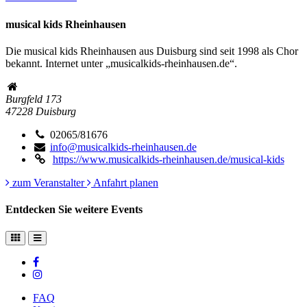
musical kids Rheinhausen
Die musical kids Rheinhausen aus Duisburg sind seit 1998 als Chor
bekannt. Internet unter „musicalkids-rheinhausen.de“.
Burgfeld 173
47228
Duisburg
02065/81676
info@musicalkids-rheinhausen.de
https://www.musicalkids-rheinhausen.de/musical-kids
zum Veranstalter
Anfahrt planen
Entdecken Sie weitere Events
FAQ