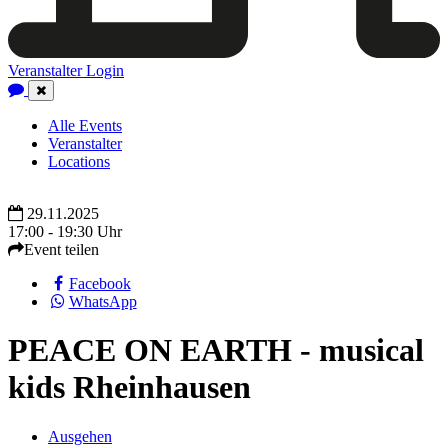
Veranstalter Login
Close
Navigation
Alle Events
Veranstalter
Locations
29.11.2025
17:00 - 19:30 Uhr
Event teilen
Facebook
WhatsApp
PEACE ON EARTH - musical
kids Rheinhausen
Ausgehen