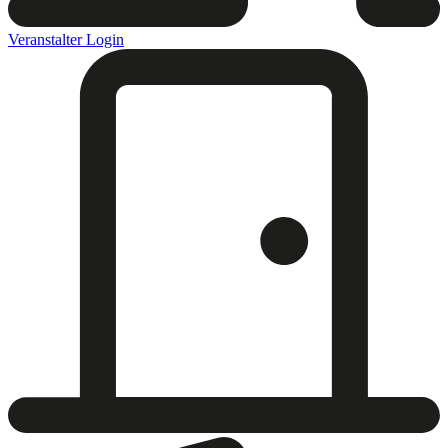
Veranstalter Login