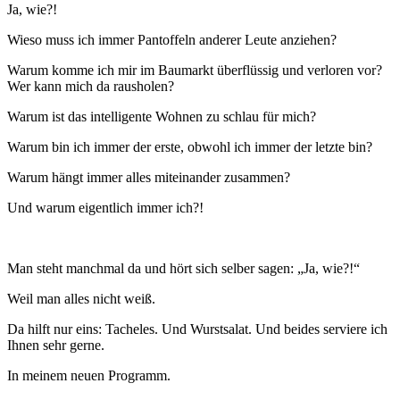
Ja, wie?!
Wieso muss ich immer Pantoffeln anderer Leute anziehen?
Warum komme ich mir im Baumarkt überflüssig und verloren vor?
Wer kann mich da rausholen?
Warum ist das intelligente Wohnen zu schlau für mich?
Warum bin ich immer der erste, obwohl ich immer der letzte bin?
Warum hängt immer alles miteinander zusammen?
Und warum eigentlich immer ich?!
Man steht manchmal da und hört sich selber sagen: „Ja, wie?!“
Weil man alles nicht weiß.
Da hilft nur eins: Tacheles. Und Wurstsalat. Und beides serviere ich
Ihnen sehr gerne.
In meinem neuen Programm.