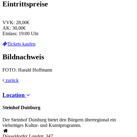
Eintrittspreise
VVK: 28,00€
AK: 30,00€
Einlass: 19:00 Uhr
Tickets kaufen
Bildnachweis
FOTO: Harald Hoffmann
zurück
Location
Steinhof Duisburg
Der Steinhof Duisburg bietet den Bürgern überregional ein
vielseitiges Kultur- und Kunstprogramm.
Düsseldorfer Landstr. 347