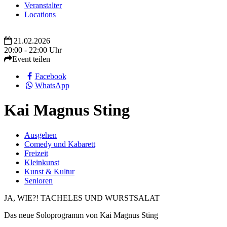
Veranstalter
Locations
21.02.2026
20:00 - 22:00 Uhr
Event teilen
Facebook
WhatsApp
Kai Magnus Sting
Ausgehen
Comedy und Kabarett
Freizeit
Kleinkunst
Kunst & Kultur
Senioren
JA, WIE?! TACHELES UND WURSTSALAT
Das neue Soloprogramm von Kai Magnus Sting