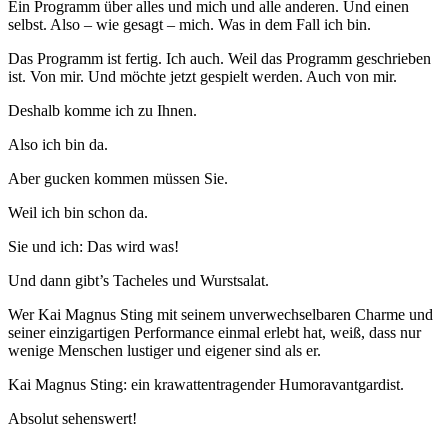
Ein Programm über alles und mich und alle anderen. Und einen
selbst. Also – wie gesagt – mich. Was in dem Fall ich bin.
Das Programm ist fertig. Ich auch. Weil das Programm geschrieben
ist. Von mir. Und möchte jetzt gespielt werden. Auch von mir.
Deshalb komme ich zu Ihnen.
Also ich bin da.
Aber gucken kommen müssen Sie.
Weil ich bin schon da.
Sie und ich: Das wird was!
Und dann gibt’s Tacheles und Wurstsalat.
Wer Kai Magnus Sting mit seinem unverwechselbaren Charme und
seiner einzigartigen Performance einmal erlebt hat, weiß, dass nur
wenige Menschen lustiger und eigener sind als er.
Kai Magnus Sting: ein krawattentragender Humoravantgardist.
Absolut sehenswert!