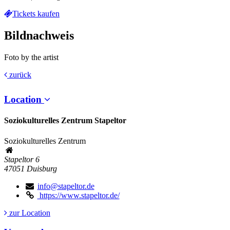
Tickets kaufen
Bildnachweis
Foto by the artist
zurück
Location
Soziokulturelles Zentrum Stapeltor
Soziokulturelles Zentrum
Stapeltor 6
47051
Duisburg
info@stapeltor.de
https://www.stapeltor.de/
zur Location