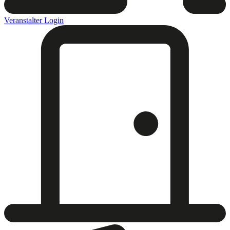
Veranstalter Login