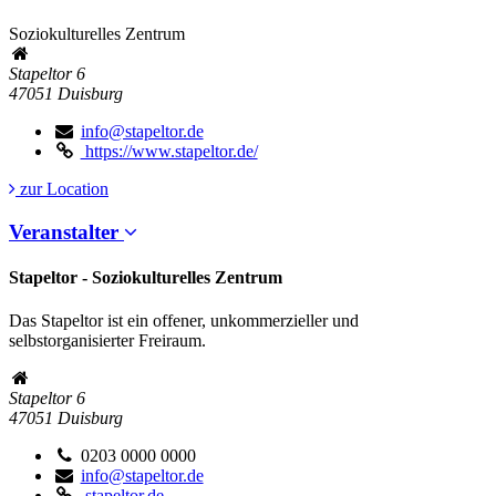
Soziokulturelles Zentrum
Stapeltor 6
47051
Duisburg
info@stapeltor.de
https://www.stapeltor.de/
zur Location
Veranstalter
Stapeltor - Soziokulturelles Zentrum
Das Stapeltor ist ein offener, unkommerzieller und
selbstorganisierter Freiraum.
Stapeltor 6
47051
Duisburg
0203 0000 0000
info@stapeltor.de
stapeltor.de