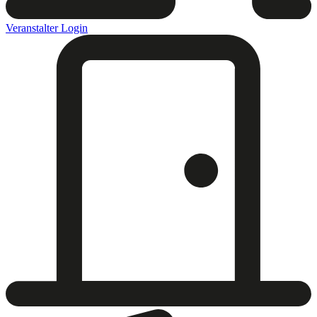
Veranstalter Login