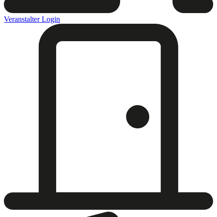
Veranstalter Login