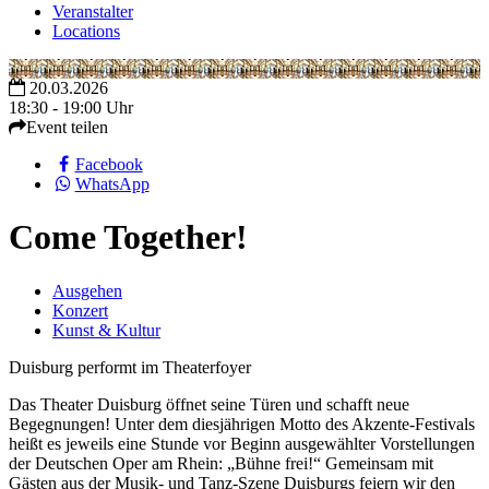
Veranstalter
Locations
20.03.2026
18:30 - 19:00 Uhr
Event teilen
Facebook
WhatsApp
Come Together!
Ausgehen
Konzert
Kunst & Kultur
Duisburg performt im Theaterfoyer
Das Theater Duisburg öffnet seine Türen und schafft neue
Begegnungen! Unter dem diesjährigen Motto des Akzente-Festivals
heißt es jeweils eine Stunde vor Beginn ausgewählter Vorstellungen
der Deutschen Oper am Rhein: „Bühne frei!“ Gemeinsam mit
Gästen aus der Musik- und Tanz-Szene Duisburgs feiern wir den