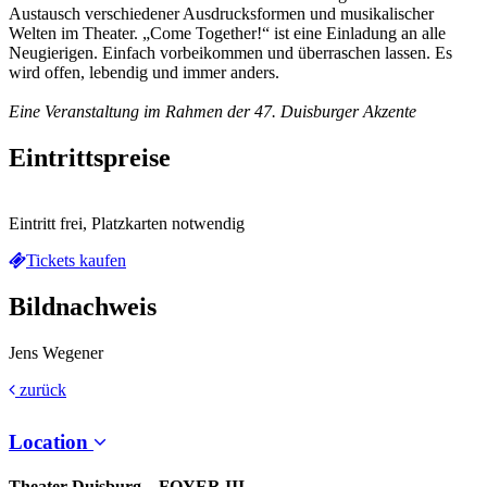
Austausch verschiedener Ausdrucksformen und musikalischer
Welten im Theater. „Come Together!“ ist eine Einladung an alle
Neugierigen. Einfach vorbeikommen und überraschen lassen. Es
wird offen, lebendig und immer anders.
Eine Veranstaltung im Rahmen der 47. Duisburger Akzente
Eintrittspreise
Eintritt frei, Platzkarten notwendig
Tickets kaufen
Bildnachweis
Jens Wegener
zurück
Location
Theater Duisburg – FOYER III