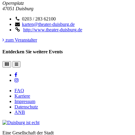
Opernplatz
47051
Duisburg
0203 / 283 62100
karten@theater-duisburg.de
http://www.theater-duisburg.de
zum Veranstalter
Entdecken Sie weitere Events
FAQ
Karriere
Impressum
Datenschutz
ANB
Eine Gesellschaft der Stadt