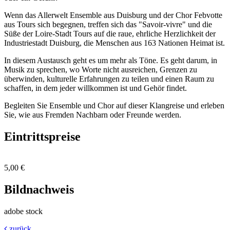
Wenn das Allerwelt Ensemble aus Duisburg und der Chor Febvotte
aus Tours sich begegnen, treffen sich das "Savoir-vivre" und die
Süße der Loire-Stadt Tours auf die raue, ehrliche Herzlichkeit der
Industriestadt Duisburg, die Menschen aus 163 Nationen Heimat ist.
In diesem Austausch geht es um mehr als Töne. Es geht darum, in
Musik zu sprechen, wo Worte nicht ausreichen, Grenzen zu
überwinden, kulturelle Erfahrungen zu teilen und einen Raum zu
schaffen, in dem jeder willkommen ist und Gehör findet.
Begleiten Sie Ensemble und Chor auf dieser Klangreise und erleben
Sie, wie aus Fremden Nachbarn oder Freunde werden.
Eintrittspreise
5,00 €
Bildnachweis
adobe stock
zurück