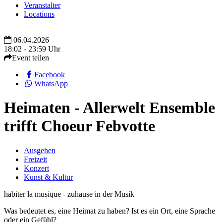
Veranstalter
Locations
06.04.2026
18:02 - 23:59 Uhr
Event teilen
Facebook
WhatsApp
Heimaten - Allerwelt Ensemble
trifft Choeur Febvotte
Ausgehen
Freizeit
Konzert
Kunst & Kultur
habiter la musique - zuhause in der Musik
Was bedeutet es, eine Heimat zu haben? Ist es ein Ort, eine Sprache
oder ein Gefühl?