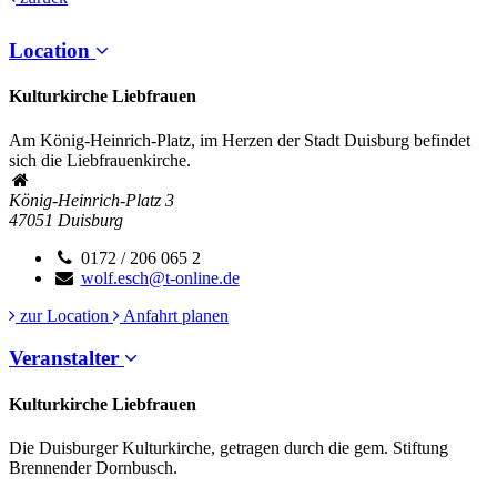
Location
Kulturkirche Liebfrauen
Am König-Heinrich-Platz, im Herzen der Stadt Duisburg befindet
sich die Liebfrauenkirche.
König-Heinrich-Platz 3
47051
Duisburg
0172 / 206 065 2
wolf.esch@t-online.de
zur Location
Anfahrt planen
Veranstalter
Kulturkirche Liebfrauen
Die Duisburger Kulturkirche, getragen durch die gem. Stiftung
Brennender Dornbusch.