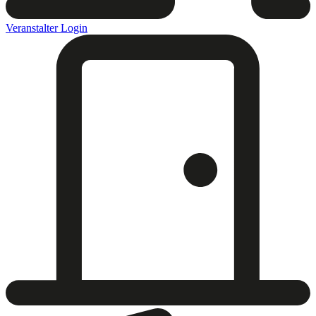
Veranstalter Login