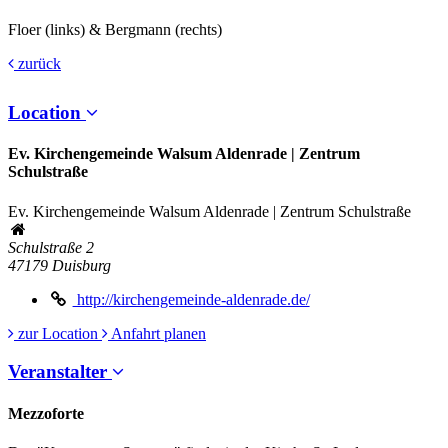
Floer (links) & Bergmann (rechts)
zurück
Location
Ev. Kirchengemeinde Walsum Aldenrade | Zentrum
Schulstraße
Ev. Kirchengemeinde Walsum Aldenrade | Zentrum Schulstraße
Schulstraße 2
47179
Duisburg
http://kirchengemeinde-aldenrade.de/
zur Location
Anfahrt planen
Veranstalter
Mezzoforte