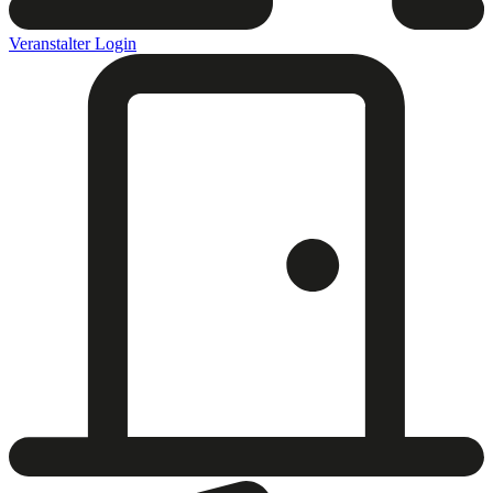
Veranstalter Login