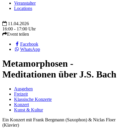
Veranstalter
Locations
11.04.2026
16:00 - 17:00 Uhr
Event teilen
Facebook
WhatsApp
Metamorphosen -
Meditationen über J.S. Bach
Ausgehen
Freizeit
Klassische Konzerte
Konzert
Kunst & Kultur
Ein Konzert mit Frank Bergmann (Saxophon) & Niclas Floer
(Klavier)