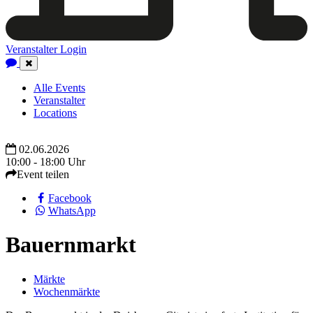
Veranstalter Login
Close
Navigation
Alle Events
Veranstalter
Locations
02.06.2026
10:00 - 18:00 Uhr
Event teilen
Facebook
WhatsApp
Bauernmarkt
Märkte
Wochenmärkte