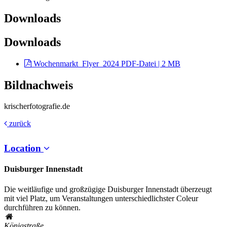
Downloads
Downloads
Wochenmarkt_Flyer_2024
PDF-Datei | 2 MB
Bildnachweis
krischerfotografie.de
zurück
Location
Duisburger Innenstadt
Die weitläufige und großzügige Duisburger Innenstadt überzeugt
mit viel Platz, um Veranstaltungen unterschiedlichster Coleur
durchführen zu können.
Königstraße