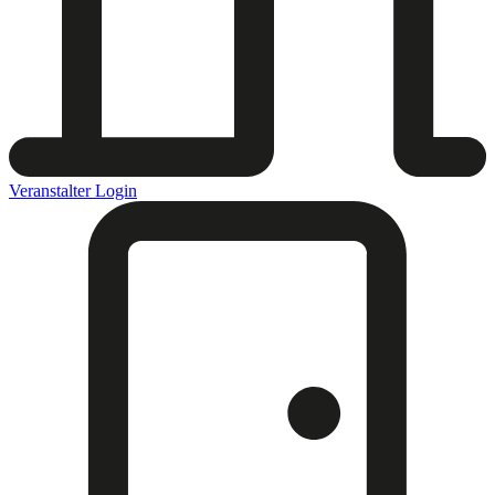
Veranstalter Login