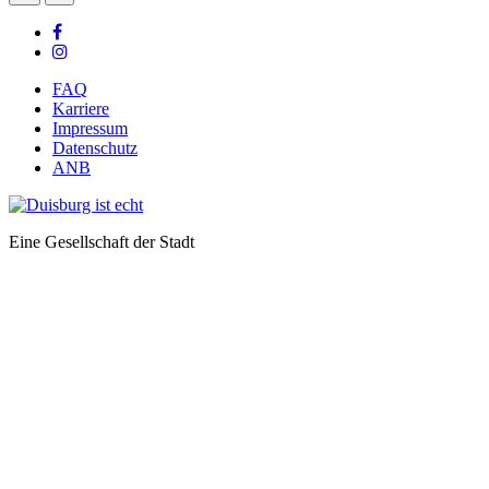
FAQ
Karriere
Impressum
Datenschutz
ANB
Eine Gesellschaft der Stadt