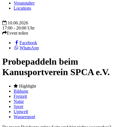
Veranstalter
Locations
10.06.2026
17:00 - 20:00 Uhr
Event teilen
Facebook
WhatsApp
Probepaddeln beim
Kanusportverein SPCA e.V.
Highlight
Bildung
Freizeit
Natur
Sport
Umwelt
Wassersport