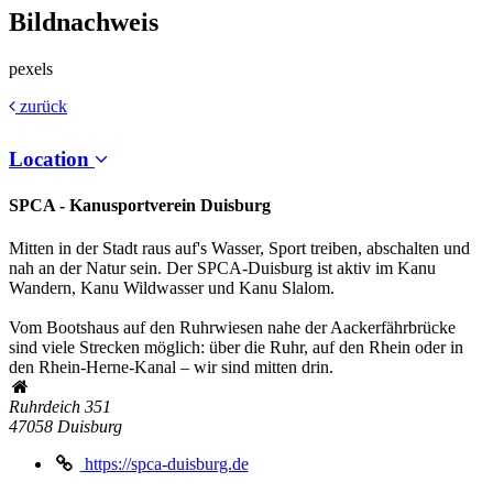
Bildnachweis
pexels
zurück
Location
SPCA - Kanusportverein Duisburg
Mitten in der Stadt raus auf's Wasser, Sport treiben, abschalten und
nah an der Natur sein. Der SPCA-Duisburg ist aktiv im Kanu
Wandern, Kanu Wildwasser und Kanu Slalom.
Vom Bootshaus auf den Ruhrwiesen nahe der Aackerfährbrücke
sind viele Strecken möglich: über die Ruhr, auf den Rhein oder in
den Rhein-Herne-Kanal – wir sind mitten drin.
Ruhrdeich 351
47058
Duisburg
https://spca-duisburg.de