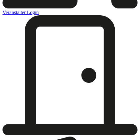
Veranstalter Login