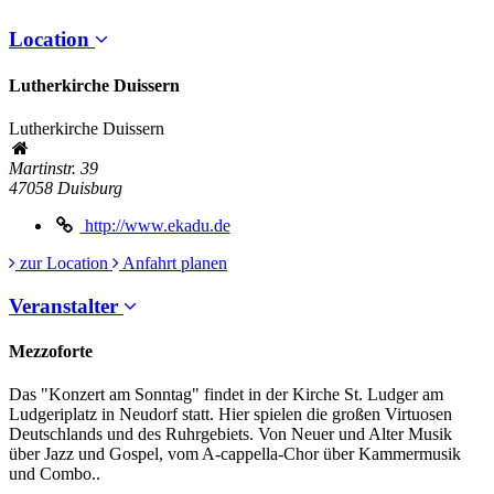
Location
Lutherkirche Duissern
Lutherkirche Duissern
Martinstr. 39
47058
Duisburg
http://www.ekadu.de
zur Location
Anfahrt planen
Veranstalter
Mezzoforte
Das "Konzert am Sonntag" findet in der Kirche St. Ludger am
Ludgeriplatz in Neudorf statt. Hier spielen die großen Virtuosen
Deutschlands und des Ruhrgebiets. Von Neuer und Alter Musik
über Jazz und Gospel, vom A-cappella-Chor über Kammermusik
und Combo..