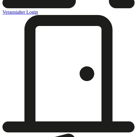
Veranstalter Login