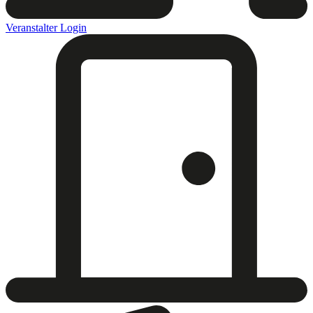
Veranstalter Login