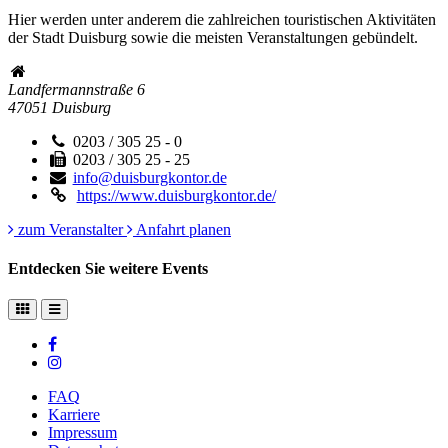
Hier werden unter anderem die zahlreichen touristischen Aktivitäten
der Stadt Duisburg sowie die meisten Veranstaltungen gebündelt.
Landfermannstraße 6
47051
Duisburg
0203 / 305 25 - 0
0203 / 305 25 - 25
info@duisburgkontor.de
https://www.duisburgkontor.de/
zum Veranstalter
Anfahrt planen
Entdecken Sie weitere Events
FAQ
Karriere
Impressum