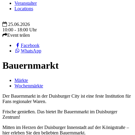
Veranstalter
Locations
25.06.2026
10:00 - 18:00 Uhr
Event teilen
Facebook
WhatsApp
Bauernmarkt
Märkte
Wochenmärkte
Der Bauernmarkt in der Duisburger City ist eine feste Institution für
Fans regionaler Waren.
Frische genießen. Das bietet Ihr Bauernmarkt im Duisburger
Zentrum!
Mitten im Herzen der Duisburger Innenstadt auf der Königstraße –
hier erleben Sie den beliebten Bauernmarkt.