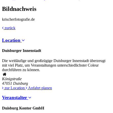
Bildnachweis
krischerfotografie.de
zurück
Location
Duisburger Innenstadt
Die weitläufige und großzügige Duisburger Innenstadt überzeugt
mit viel Platz, um Veranstaltungen unterschiedlichster Coleur
durchführen zu können.
Königstraße
47051
Duisburg
zur Location
Anfahrt planen
Veranstalter
Duisburg Kontor GmbH