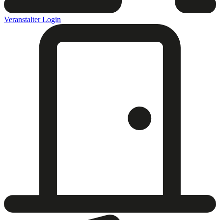
Veranstalter Login