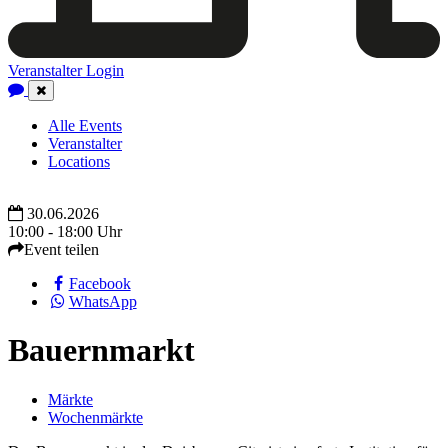
Veranstalter Login
Close
Navigation
Alle Events
Veranstalter
Locations
30.06.2026
10:00 - 18:00 Uhr
Event teilen
Facebook
WhatsApp
Bauernmarkt
Märkte
Wochenmärkte