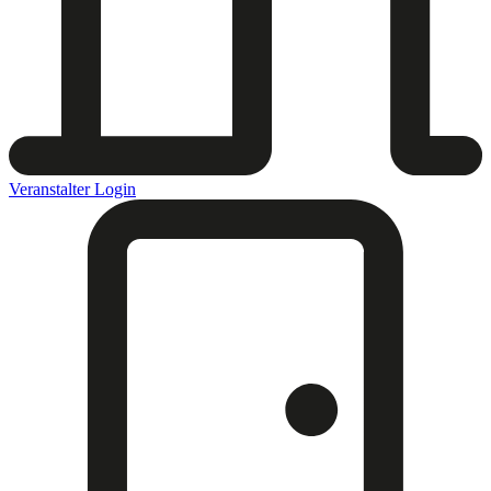
Veranstalter Login