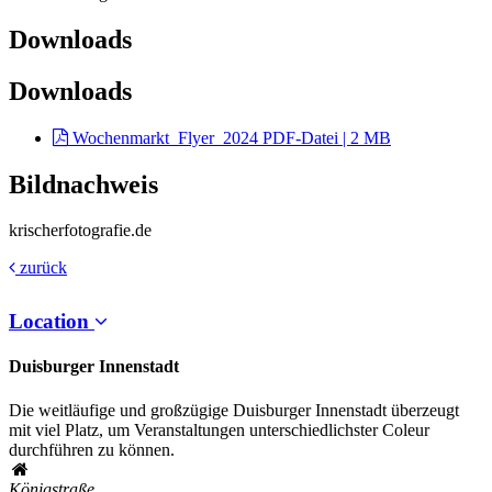
Downloads
Downloads
Wochenmarkt_Flyer_2024
PDF-Datei | 2 MB
Bildnachweis
krischerfotografie.de
zurück
Location
Duisburger Innenstadt
Die weitläufige und großzügige Duisburger Innenstadt überzeugt
mit viel Platz, um Veranstaltungen unterschiedlichster Coleur
durchführen zu können.
Königstraße