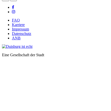
FAQ
Karriere
Impressum
Datenschutz
ANB
Eine Gesellschaft der Stadt