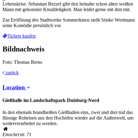
Lebenskrise. Sebastian Bezzel gibt den beinahe schon alten weißen
Mann mit gekonnter Knuddeligkeit. Man leidet gerne mit ihm mit.
Zur Eröffnung des Stadtwerke Sommerkinos stellt Sönke Wortmann
seine Komödie persönlich vor.
Tickets kaufen
Bildnachweis
Foto: Thomas Berns
zurück
Location
Gießhalle im Landschaftspark Duisburg-Nord
In den ehemals brandheißen Gießhallen eins, zwei und drei traf das
flüssige Roheisen aus den Hochöfen wieder auf die Außenwelt, um
weiterverarbeitet zu werden.
Emscherstr. 71