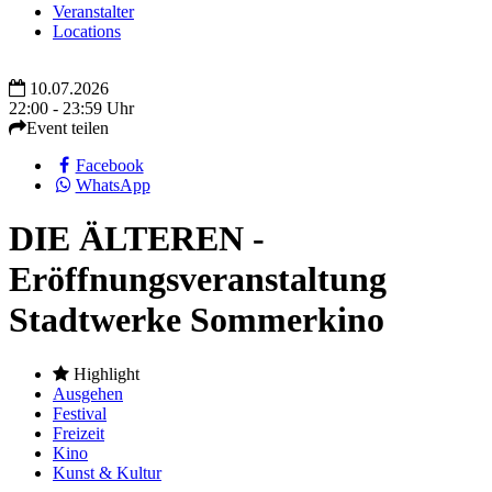
Veranstalter
Locations
10.07.2026
22:00 - 23:59 Uhr
Event teilen
Facebook
WhatsApp
DIE ÄLTEREN -
Eröffnungsveranstaltung
Stadtwerke Sommerkino
Highlight
Ausgehen
Festival
Freizeit
Kino
Kunst & Kultur