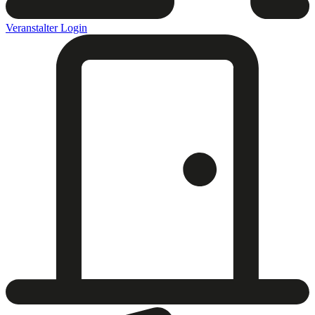
Veranstalter Login