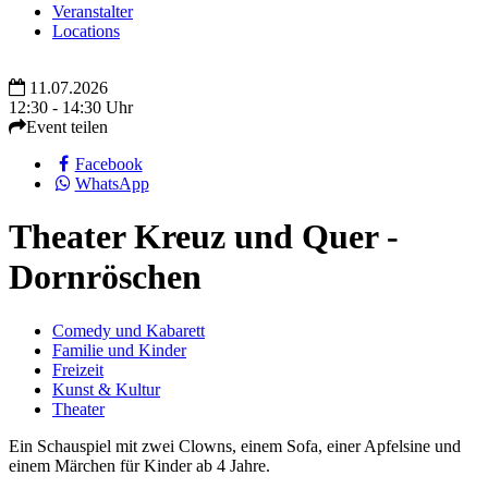
Veranstalter
Locations
11.07.2026
12:30 - 14:30 Uhr
Event teilen
Facebook
WhatsApp
Theater Kreuz und Quer -
Dornröschen
Comedy und Kabarett
Familie und Kinder
Freizeit
Kunst & Kultur
Theater
Ein Schauspiel mit zwei Clowns, einem Sofa, einer Apfelsine und
einem Märchen für Kinder ab 4 Jahre.