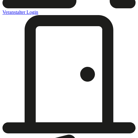
Veranstalter Login