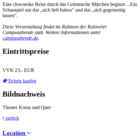
Eine clowneske Reise durch das Grimmsche Märchen beginnt ...Ein
Schauspiel um das „sich lieb haben“ und das „sich gegenseitig
lassen“.
Diese Veranstaltung findet im Rahmen der Ruhrorter
Campusabende statt. Weitere Informationen unter
campusabende.de
.
Eintrittspreise
VVK 23,- EUR
Tickets kaufen
Bildnachweis
Theater Kreuz und Quer
zurück
Location