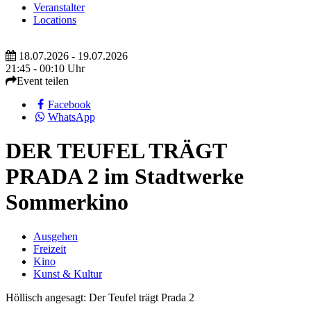
Veranstalter
Locations
18.07.2026 - 19.07.2026
21:45 - 00:10 Uhr
Event teilen
Facebook
WhatsApp
DER TEUFEL TRÄGT
PRADA 2 im Stadtwerke
Sommerkino
Ausgehen
Freizeit
Kino
Kunst & Kultur
Höllisch angesagt: Der Teufel trägt Prada 2