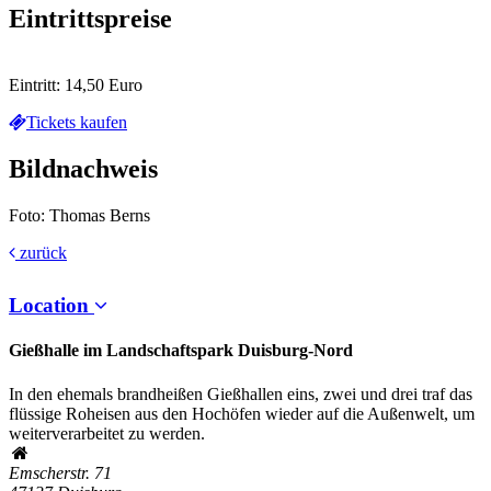
Eintrittspreise
Eintritt: 14,50 Euro
Tickets kaufen
Bildnachweis
Foto: Thomas Berns
zurück
Location
Gießhalle im Landschaftspark Duisburg-Nord
In den ehemals brandheißen Gießhallen eins, zwei und drei traf das
flüssige Roheisen aus den Hochöfen wieder auf die Außenwelt, um
weiterverarbeitet zu werden.
Emscherstr. 71