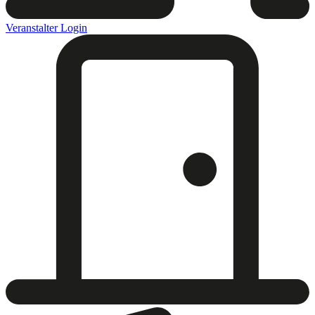
Veranstalter Login