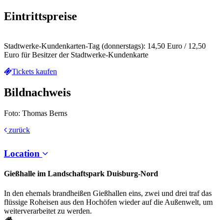
Eintrittspreise
Stadtwerke-Kundenkarten-Tag (donnerstags): 14,50 Euro / 12,50
Euro für Besitzer der Stadtwerke-Kundenkarte
Tickets kaufen
Bildnachweis
Foto: Thomas Berns
zurück
Location
Gießhalle im Landschaftspark Duisburg-Nord
In den ehemals brandheißen Gießhallen eins, zwei und drei traf das
flüssige Roheisen aus den Hochöfen wieder auf die Außenwelt, um
weiterverarbeitet zu werden.