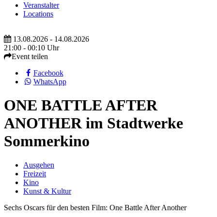
Veranstalter
Locations
13.08.2026 - 14.08.2026
21:00 - 00:10 Uhr
Event teilen
Facebook
WhatsApp
ONE BATTLE AFTER
ANOTHER im Stadtwerke
Sommerkino
Ausgehen
Freizeit
Kino
Kunst & Kultur
Sechs Oscars für den besten Film: One Battle After Another