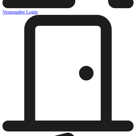
Veranstalter Login