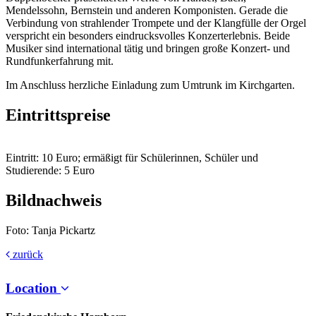
Mendelssohn, Bernstein und anderen Komponisten. Gerade die
Verbindung von strahlender Trompete und der Klangfülle der Orgel
verspricht ein besonders eindrucksvolles Konzerterlebnis. Beide
Musiker sind international tätig und bringen große Konzert- und
Rundfunkerfahrung mit.
Im Anschluss herzliche Einladung zum Umtrunk im Kirchgarten.
Eintrittspreise
Eintritt: 10 Euro; ermäßigt für Schülerinnen, Schüler und
Studierende: 5 Euro
Bildnachweis
Foto: Tanja Pickartz
zurück
Location