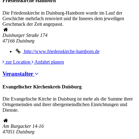
Friedenskirche Hamborn
Die Friedenskirche in Duisburg-Hamborn wurde im Lauf der
Geschichte mehrfach renoviert und ihr Inneres dem jeweiligen
Geschmack der Zeit angepasst.
Duisburger Straße 174
47166
Duisburg
http://www.friedenskirche-hamborn.de
zur Location
Anfahrt planen
Veranstalter
Evangelischer Kirchenkreis Duisburg
Die Evangelische Kirche in Duisburg ist mehr als die Summe ihrer
Ortsgemeinden und ihrer übergemeindlichen Einrichtungen und
Dienste.
Am Burgacker 14-16
47051
Duisburg