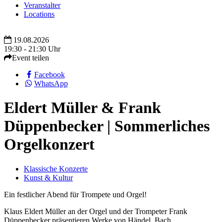
Veranstalter
Locations
19.08.2026
19:30 - 21:30 Uhr
Event teilen
Facebook
WhatsApp
Eldert Müller & Frank
Düppenbecker | Sommerliches
Orgelkonzert
Klassische Konzerte
Kunst & Kultur
Ein festlicher Abend für Trompete und Orgel!
Klaus Eldert Müller an der Orgel und der Trompeter Frank
Düppenbecker präsentieren Werke von Händel, Bach,