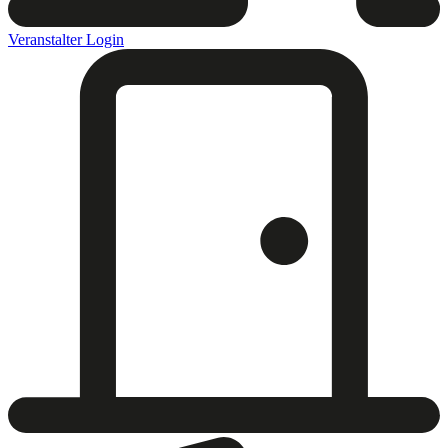
Veranstalter Login