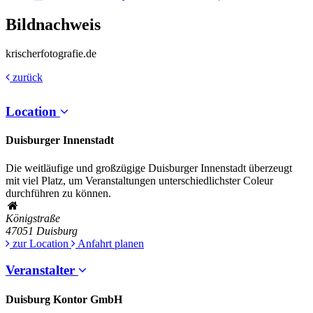
Bildnachweis
krischerfotografie.de
zurück
Location
Duisburger Innenstadt
Die weitläufige und großzügige Duisburger Innenstadt überzeugt
mit viel Platz, um Veranstaltungen unterschiedlichster Coleur
durchführen zu können.
Königstraße
47051
Duisburg
zur Location
Anfahrt planen
Veranstalter
Duisburg Kontor GmbH