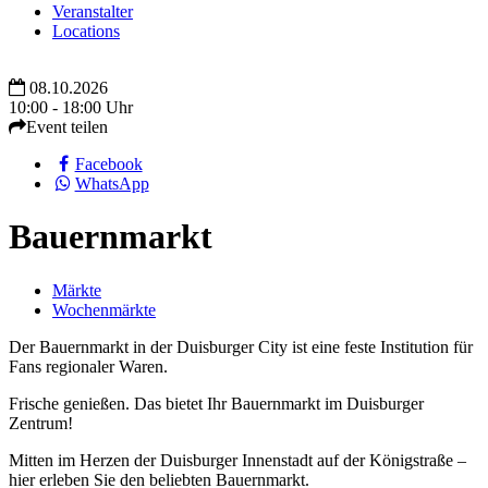
Veranstalter
Locations
08.10.2026
10:00 - 18:00 Uhr
Event teilen
Facebook
WhatsApp
Bauernmarkt
Märkte
Wochenmärkte
Der Bauernmarkt in der Duisburger City ist eine feste Institution für
Fans regionaler Waren.
Frische genießen. Das bietet Ihr Bauernmarkt im Duisburger
Zentrum!
Mitten im Herzen der Duisburger Innenstadt auf der Königstraße –
hier erleben Sie den beliebten Bauernmarkt.