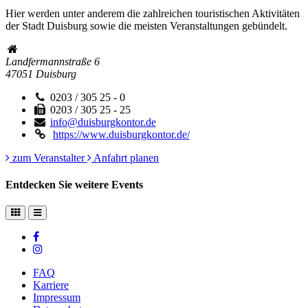
Hier werden unter anderem die zahlreichen touristischen Aktivitäten
der Stadt Duisburg sowie die meisten Veranstaltungen gebündelt.
Landfermannstraße 6
47051
Duisburg
0203 / 305 25 - 0
0203 / 305 25 - 25
info@duisburgkontor.de
https://www.duisburgkontor.de/
zum Veranstalter
Anfahrt planen
Entdecken Sie weitere Events
FAQ
Karriere
Impressum