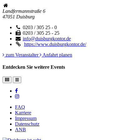
Landfermannstraße 6
47051
Duisburg
0203 / 305 25 - 0
0203 / 305 25 - 25
info@duisburgkontor.de
https://www.duisburgkontor.de/
zum Veranstalter
Anfahrt planen
Entdecken Sie weitere Events
FAQ
Karriere
Impressum
Datenschutz
ANB