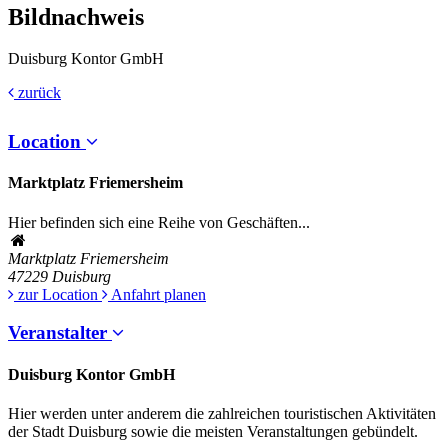
Bildnachweis
Duisburg Kontor GmbH
zurück
Location
Marktplatz Friemersheim
Hier befinden sich eine Reihe von Geschäften...
Marktplatz Friemersheim
47229
Duisburg
zur Location
Anfahrt planen
Veranstalter
Duisburg Kontor GmbH
Hier werden unter anderem die zahlreichen touristischen Aktivitäten
der Stadt Duisburg sowie die meisten Veranstaltungen gebündelt.