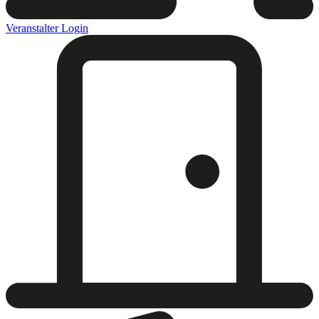
Veranstalter Login