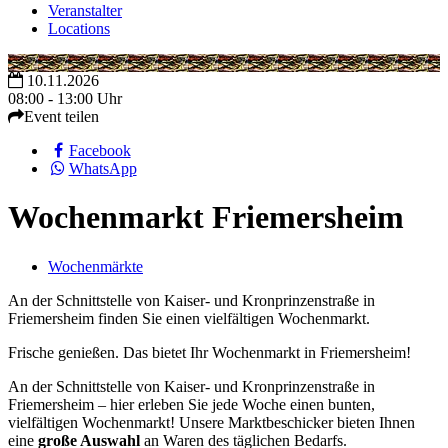
Veranstalter
Locations
10.11.2026
08:00 - 13:00 Uhr
Event teilen
Facebook
WhatsApp
Wochenmarkt Friemersheim
Wochenmärkte
An der Schnittstelle von Kaiser- und Kronprinzenstraße in
Friemersheim finden Sie einen vielfältigen Wochenmarkt.
Frische genießen. Das bietet Ihr Wochenmarkt in Friemersheim!
An der Schnittstelle von Kaiser- und Kronprinzenstraße in
Friemersheim – hier erleben Sie jede Woche einen bunten,
vielfältigen Wochenmarkt! Unsere Marktbeschicker bieten Ihnen
eine
große Auswahl
an Waren des täglichen Bedarfs.