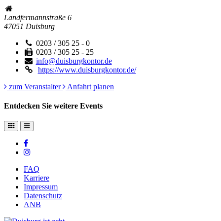
Landfermannstraße 6
47051
Duisburg
0203 / 305 25 - 0
0203 / 305 25 - 25
info@duisburgkontor.de
https://www.duisburgkontor.de/
zum Veranstalter
Anfahrt planen
Entdecken Sie weitere Events
FAQ
Karriere
Impressum
Datenschutz
ANB