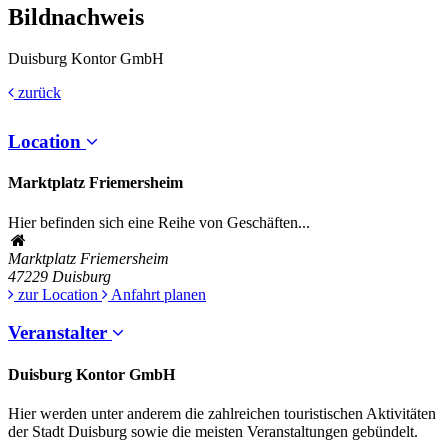
Bildnachweis
Duisburg Kontor GmbH
zurück
Location
Marktplatz Friemersheim
Hier befinden sich eine Reihe von Geschäften...
Marktplatz Friemersheim
47229
Duisburg
zur Location
Anfahrt planen
Veranstalter
Duisburg Kontor GmbH
Hier werden unter anderem die zahlreichen touristischen Aktivitäten
der Stadt Duisburg sowie die meisten Veranstaltungen gebündelt.