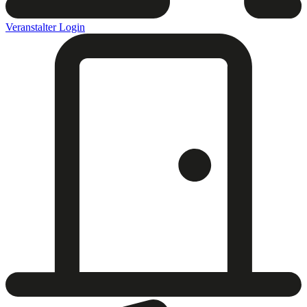
Veranstalter Login