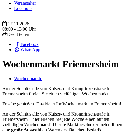
Veranstalter
Locations
17.11.2026
08:00 - 13:00 Uhr
Event teilen
Facebook
WhatsApp
Wochenmarkt Friemersheim
Wochenmärkte
An der Schnittstelle von Kaiser- und Kronprinzenstraße in
Friemersheim finden Sie einen vielfältigen Wochenmarkt.
Frische genießen. Das bietet Ihr Wochenmarkt in Friemersheim!
An der Schnittstelle von Kaiser- und Kronprinzenstraße in
Friemersheim – hier erleben Sie jede Woche einen bunten,
vielfältigen Wochenmarkt! Unsere Marktbeschicker bieten Ihnen
eine
große Auswahl
an Waren des täglichen Bedarfs.