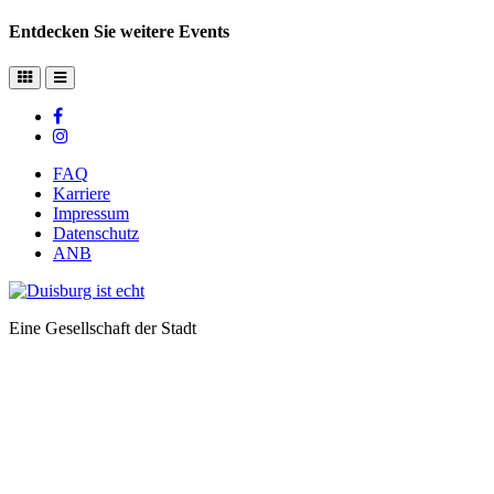
Entdecken Sie weitere Events
FAQ
Karriere
Impressum
Datenschutz
ANB
Eine Gesellschaft der Stadt