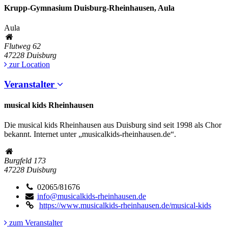
Krupp-Gymnasium Duisburg-Rheinhausen, Aula
Aula
Flutweg 62
47228
Duisburg
zur Location
Veranstalter
musical kids Rheinhausen
Die musical kids Rheinhausen aus Duisburg sind seit 1998 als Chor
bekannt. Internet unter „musicalkids-rheinhausen.de“.
Burgfeld 173
47228
Duisburg
02065/81676
info@musicalkids-rheinhausen.de
https://www.musicalkids-rheinhausen.de/musical-kids
zum Veranstalter