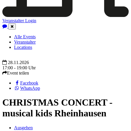
Veranstalter Login
Close
Navigation
Alle Events
Veranstalter
Locations
28.11.2026
17:00 - 19:00 Uhr
Event teilen
Facebook
WhatsApp
CHRISTMAS CONCERT -
musical kids Rheinhausen
Ausgehen