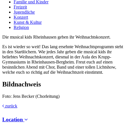
Familie und Kinder
Freizeit
Jugendliche
Konzert
Kunst & Kultur
Religion
Die musical kids Rheinhausen geben ihr Weihnachtskonzert.
Es ist wieder so weit! Das lang ersehnte Weihnachtsprogramm steht
in den Startlöchern. Wie jedes Jahr geben die musical kids ihr
beliebtes Weihnachtskonzert, diesmal in der Aula des Krupp-
Gymnasiums in Rheinhausen-Bergheim. Freut euch auf einen
besinnlichen Abend mit Chor, Band und einer tollen Lichtshow,
welche euch so richtig auf die Weihnachtszeit einstimmt.
Bildnachweis
Foto: Jens Becker (Chorleitung)
zurück
Location