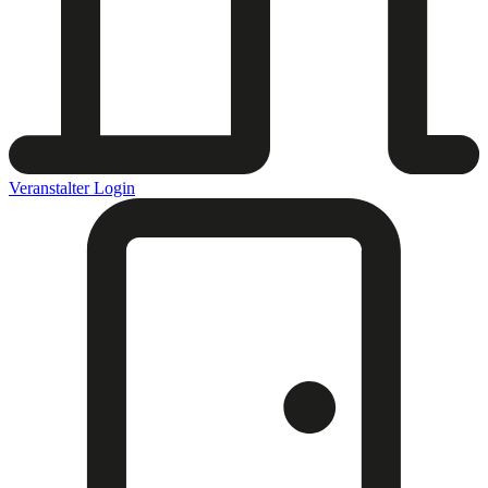
Veranstalter Login