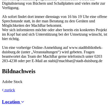
Digitalisierung von Büchern und Schallplatten und vieles mehr zur
Verfügung.
Ab sofort findet dort immer dienstags von 16 bis 19 Uhr eine offene
Sprechstunde statt, in der man Beratung zu den Geräten und
Möglichkeiten der MachBar bekommt.
Wer sich informieren möchte oder aber bereits ein konkretes Projekt
im Kopf hat und sich Unterstützung bei der Umsetzung wünscht, ist
hier richtig.
Um eine vorherige Online-Anmeldung auf www.stadtbibliothek-
duisburg.de (unter „Veranstaltungen“) wird gebeten. Fragen
beantwortet das Team der MachBar gerne telefonisch unter 0203
283-4238 oder per E-Mail an stabi@machbar@stadt-duisburg.de
Bildnachweis
Adobe Stock
zurück
Location