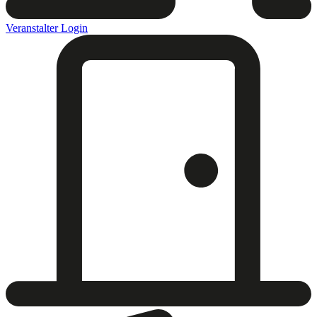
Veranstalter Login