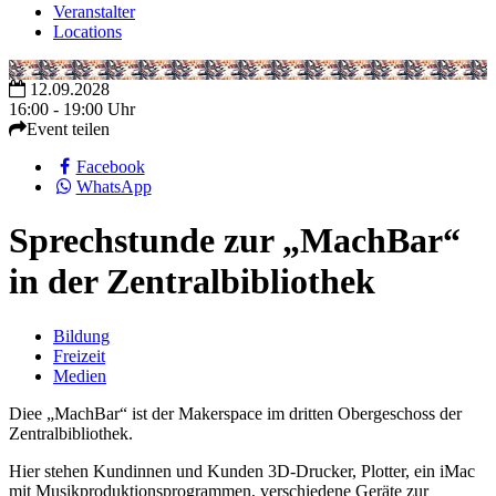
Veranstalter
Locations
12.09.2028
16:00 - 19:00 Uhr
Event teilen
Facebook
WhatsApp
Sprechstunde zur „MachBar“
in der Zentralbibliothek
Bildung
Freizeit
Medien
Diee „MachBar“ ist der Makerspace im dritten Obergeschoss der
Zentralbibliothek.
Hier stehen Kundinnen und Kunden 3D-Drucker, Plotter, ein iMac
mit Musikproduktionsprogrammen, verschiedene Geräte zur