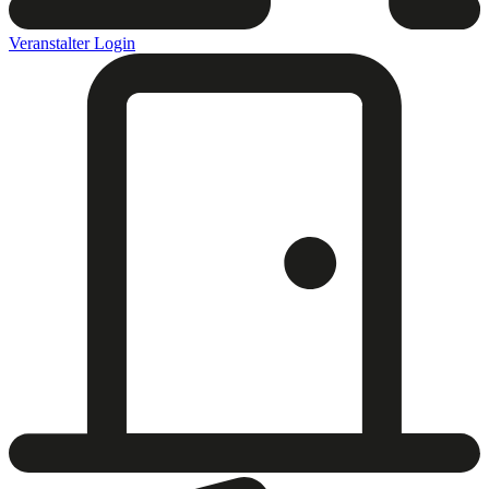
Veranstalter Login