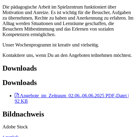
Die pädagogische Arbeit im Spielzentrum funktioniert über
Motivation und Anreize. Es ist wichtig für die Besucher, Aufgaben
zu übernehmen, Rechte zu haben und Anerkennung zu erfahren. Im
Alltag werden Situationen und Lernräume geschaffen, die
Besuchern Mitbestimmung und das Erlernen von sozialen
Kompetenzen ermöglichen.
Unser Wochenprogramm ist kreativ und vielseitig.
Kontaktiere uns, wenn Du an den Angeboten teilnehmen möchtest.
Downloads
Downloads
Angebote_im_Zeitraum_02.06.-06.06.2025
PDF-Datei |
92 KB
Bildnachweis
Adobe Stock