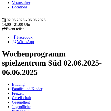
Veranstalter
Locations
02.06.2025 - 06.06.2025
14:00 - 21:00 Uhr
Event teilen
Facebook
WhatsApp
Wochenprogramm
spielzentrum Süd 02.06.2025-
06.06.2025
Bildung
Familie und Kinder
Freizeit
Gesellschaft
Gesundheit
Jugendliche