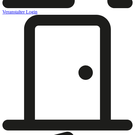
Veranstalter Login