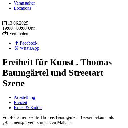
Veranstalter
Locations
13.06.2025
19:00 - 00:00 Uhr
Event teilen
Facebook
WhatsApp
Freiheit für Kunst . Thomas
Baumgärtel und Streetart
Szene
Ausstellung
Freizeit
Kunst & Kultur
Vor 40 Jahren stellte Thomas Baumgärtel – besser bekannt als
„Bananensprayer“ zum ersten Mal aus.