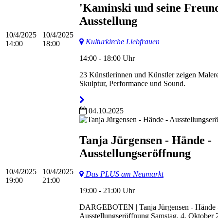
'Kaminski und seine Freund
Ausstellung
10/4/2025
10/4/2025
Kulturkirche Liebfrauen
14:00
18:00
14:00 - 18:00 Uhr
23 Künstlerinnen und Künstler zeigen Malere
Skulptur, Performance und Sound.
04.10.2025
Tanja Jürgensen - Hände -
Ausstellungseröffnung
10/4/2025
10/4/2025
Das PLUS am Neumarkt
19:00
21:00
19:00 - 21:00 Uhr
DARGEBOTEN | Tanja Jürgensen - Hände 
Ausstellungseröffnung Samstag, 4. Oktober 