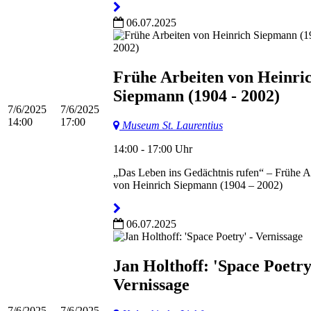
06.07.2025
Frühe Arbeiten von Heinri
Siepmann (1904 - 2002)
7/6/2025
7/6/2025
14:00
17:00
Museum St. Laurentius
14:00 - 17:00 Uhr
„Das Leben ins Gedächtnis rufen“ – Frühe A
von Heinrich Siepmann (1904 – 2002)
06.07.2025
Jan Holthoff: 'Space Poetry
Vernissage
7/6/2025
7/6/2025