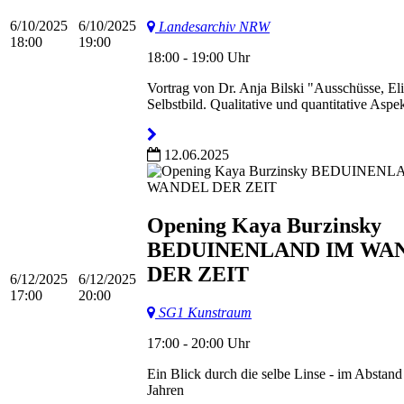
6/10/2025
6/10/2025
Landesarchiv NRW
18:00
19:00
18:00 - 19:00 Uhr
Vortrag von Dr. Anja Bilski "Ausschüsse, El
Selbstbild. Qualitative und quantitative Asp
12.06.2025
Opening Kaya Burzinsky
BEDUINENLAND IM WA
DER ZEIT
6/12/2025
6/12/2025
17:00
20:00
SG1 Kunstraum
17:00 - 20:00 Uhr
Ein Blick durch die selbe Linse - im Abstan
Jahren