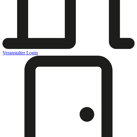
Veranstalter Login