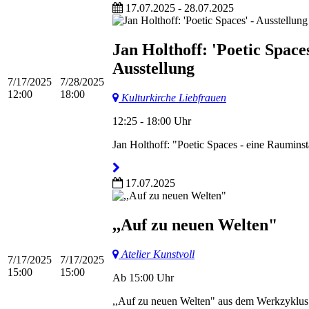
17.07.2025 - 28.07.2025
Jan Holthoff: 'Poetic Spaces
Ausstellung
7/17/2025
7/28/2025
12:00
18:00
Kulturkirche Liebfrauen
12:25 - 18:00 Uhr
Jan Holthoff: "Poetic Spaces - eine Rauminst
17.07.2025
,,Auf zu neuen Welten"
Atelier Kunstvoll
7/17/2025
7/17/2025
15:00
15:00
Ab 15:00 Uhr
,,Auf zu neuen Welten" aus dem Werkzyklus