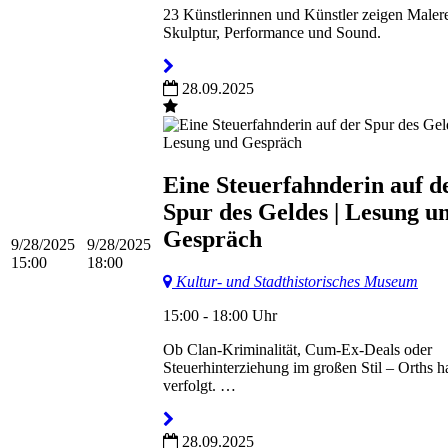
23 Künstlerinnen und Künstler zeigen Malere
Skulptur, Performance und Sound.
28.09.2025
Eine Steuerfahnderin auf d
Spur des Geldes | Lesung u
Gespräch
9/28/2025
9/28/2025
15:00
18:00
Kultur- und Stadthistorisches Museum
15:00 - 18:00 Uhr
Ob Clan-Kriminalität, Cum-Ex-Deals oder
Steuerhinterziehung im großen Stil – Orths hat
verfolgt. …
28.09.2025