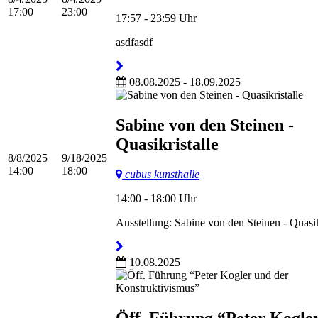
17:00
23:00
17:57 - 23:59 Uhr
asdfasdf
08.08.2025 - 18.09.2025
Sabine von den Steinen -
Quasikristalle
8/8/2025
9/18/2025
14:00
18:00
cubus kunsthalle
14:00 - 18:00 Uhr
Ausstellung: Sabine von den Steinen - Quasikr
10.08.2025
Öff. Führung “Peter Kogle