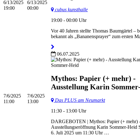
6/13/2025
6/13/2025
19:00
00:00
cubus kunsthalle
19:00 - 00:00 Uhr
Vor 40 Jahren stellte Thomas Baumgärtel – b
bekannt als „Bananensprayer“ zum ersten M
06.07.2025
Mythos: Papier (+ mehr) -
Ausstellung Karin Sommer
7/6/2025
7/6/2025
Das PLUS am Neumarkt
11:00
13:00
11:30 - 13:00 Uhr
DARGEBOTEN | Mythos: Papier (+ mehr) 
Ausstellungseröffnung Karin Sommer-Heid 
6. Juli 2025 um 11:30 Uhr …