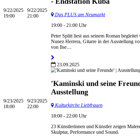
- Endstation Kuba
9/22/2025
9/22/2025
Das PLUS am Neumarkt
19:00
21:00
19:00 - 21:00 Uhr
Peter Splitt liest aus seinem Roman begleitet
Nunez Herrera, Gitarre in der Ausstellung 
von Ilse…
23.09.2025
'Kaminski und seine Freund
Ausstellung
9/23/2025
9/23/2025
Kulturkirche Liebfrauen
18:00
22:00
18:00 - 22:00 Uhr
23 Künstlerinnen und Künstler zeigen Malere
Skulptur, Performance und Sound.