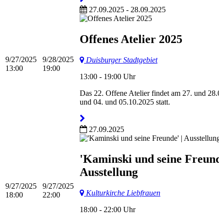
27.09.2025 - 28.09.2025
Offenes Atelier 2025
9/27/2025
9/28/2025
Duisburger Stadtgebiet
13:00
19:00
13:00 - 19:00 Uhr
Das 22. Offene Atelier findet am 27. und 28
und 04. und 05.10.2025 statt.
27.09.2025
'Kaminski und seine Freund
Ausstellung
9/27/2025
9/27/2025
Kulturkirche Liebfrauen
18:00
22:00
18:00 - 22:00 Uhr