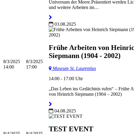
Universum der Meere.Präsentiert werden Lic
und weitere Arbeiten im…
03.08.2025
Frühe Arbeiten von Heinri
Siepmann (1904 - 2002)
8/3/2025
8/3/2025
14:00
17:00
Museum St. Laurentius
14:00 - 17:00 Uhr
„Das Leben ins Gedächtnis rufen“ – Frühe A
von Heinrich Siepmann (1904 – 2002)
04.08.2025
TEST EVENT
8/4/2025
8/4/2025