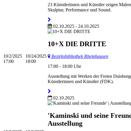
23 Künstlerinnen und Künstler zeigen Malere
Skulptur, Performance und Sound.
02.10.2025 - 24.10.2025
10+X DIE DRITTE​
10/2/2025
10/24/2025
Bezirksbibliothek Rheinhausen
17:00
18:00
17:00 - 18:00 Uhr
Ausstellung mit Werken der Freien Duisburg
Künstlerinnen und Künstler (FDK).
02.10.2025
'Kaminski und seine Freund
Ausstellung