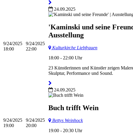
24.09.2025
'Kaminski und seine Freund
Ausstellung
9/24/2025
9/24/2025
Kulturkirche Liebfrauen
18:00
22:00
18:00 - 22:00 Uhr
23 Künstlerinnen und Künstler zeigen Malere
Skulptur, Performance und Sound.
24.09.2025
Buch trifft Wein
9/24/2025
9/24/2025
Bettys Weinhock
19:00
20:00
19:00 - 20:30 Uhr