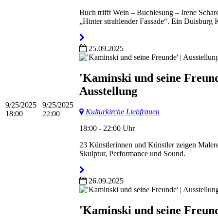
Buch trifft Wein – Buchlesung – Irene Schar
„Hinter strahlender Fassade“. Ein Duisburg
25.09.2025
'Kaminski und seine Freund
Ausstellung
9/25/2025
9/25/2025
Kulturkirche Liebfrauen
18:00
22:00
18:00 - 22:00 Uhr
23 Künstlerinnen und Künstler zeigen Malere
Skulptur, Performance und Sound.
26.09.2025
'Kaminski und seine Freund