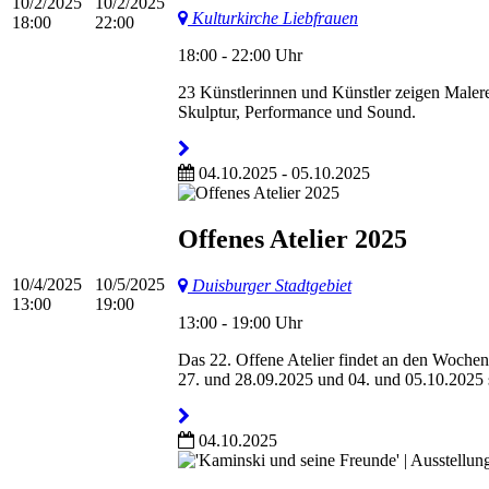
10/2/2025
10/2/2025
Kulturkirche Liebfrauen
18:00
22:00
18:00 - 22:00 Uhr
23 Künstlerinnen und Künstler zeigen Malere
Skulptur, Performance und Sound.
04.10.2025 - 05.10.2025
Offenes Atelier 2025
10/4/2025
10/5/2025
Duisburger Stadtgebiet
13:00
19:00
13:00 - 19:00 Uhr
Das 22. Offene Atelier findet an den Woche
27. und 28.09.2025 und 04. und 05.10.2025 
04.10.2025