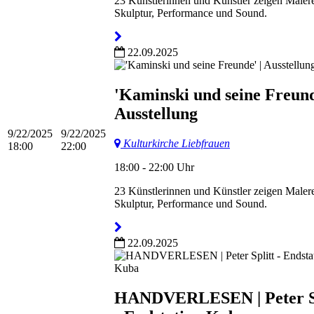
23 Künstlerinnen und Künstler zeigen Malere
Skulptur, Performance und Sound.
22.09.2025
'Kaminski und seine Freund
Ausstellung
9/22/2025
9/22/2025
Kulturkirche Liebfrauen
18:00
22:00
18:00 - 22:00 Uhr
23 Künstlerinnen und Künstler zeigen Malere
Skulptur, Performance und Sound.
22.09.2025
HANDVERLESEN | Peter Sp