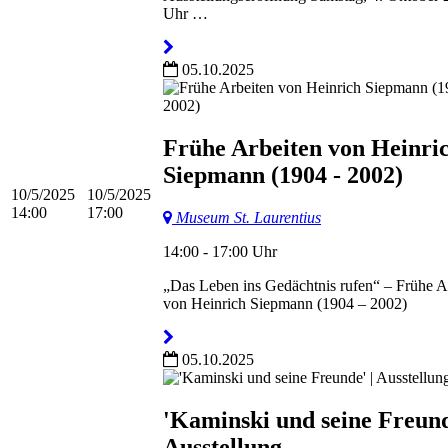
Uhr …
05.10.2025
Frühe Arbeiten von Heinri
Siepmann (1904 - 2002)
10/5/2025
10/5/2025
14:00
17:00
Museum St. Laurentius
14:00 - 17:00 Uhr
„Das Leben ins Gedächtnis rufen“ – Frühe A
von Heinrich Siepmann (1904 – 2002)
05.10.2025
'Kaminski und seine Freund
Ausstellung