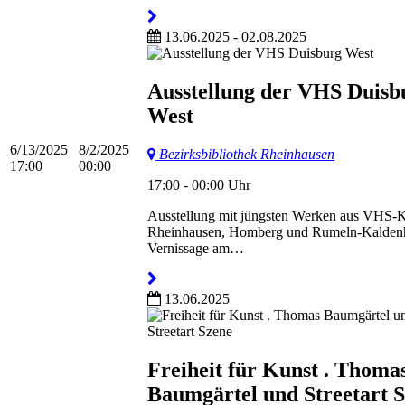
13.06.2025 - 02.08.2025
Ausstellung der VHS Duisb
West
6/13/2025
8/2/2025
Bezirksbibliothek Rheinhausen
17:00
00:00
17:00 - 00:00 Uhr
Ausstellung mit jüngsten Werken aus VHS-K
Rheinhausen, Homberg und Rumeln-Kalden
Vernissage am…
13.06.2025
Freiheit für Kunst . Thoma
Baumgärtel und Streetart 