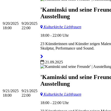
'Kaminski und seine Freund
Ausstellung
9/20/2025
9/20/2025
Kulturkirche Liebfrauen
18:00
22:00
18:00 - 22:00 Uhr
23 Künstlerinnen und Künstler zeigen Malere
Skulptur, Performance und Sound.
21.09.2025
'Kaminski und seine Freund
Ausstellung
9/21/2025
9/21/2025
Kulturkirche Liebfrauen
18:00
22:00
18:00 - 22:00 Uhr