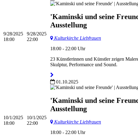
'Kaminski und seine Freund
Ausstellung
9/28/2025
9/28/2025
Kulturkirche Liebfrauen
18:00
22:00
18:00 - 22:00 Uhr
23 Künstlerinnen und Künstler zeigen Malere
Skulptur, Performance und Sound.
01.10.2025
'Kaminski und seine Freund
Ausstellung
10/1/2025
10/1/2025
Kulturkirche Liebfrauen
18:00
22:00
18:00 - 22:00 Uhr