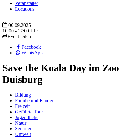
Veranstalter
Locations
06.09.2025
10:00 - 17:00 Uhr
Event teilen
Facebook
WhatsApp
Save the Koala Day im Zoo
Duisburg
Bildung
Familie und Kinder
Freizeit
Geführte Tour
Jugendliche
Natur
Senioren
Umwelt