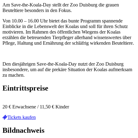
Am Save-the-Koala-Day stellt der Zoo Duisburg die grauen
Beuteltiere besonders in den Fokus.
Von 10.00 – 16.00 Uhr bietet das bunte Programm spannende
Einblicke in die Lebenswelt der Koalas und soll für ihren Schutz
motivieren. Im Rahmen des öffentlichen Wiegens der Koalas
erzählen die betreuenden Tierpfleger allerhand wissenswertes über
Pflege, Haltung und Ernährung der schläfrig wirkenden Beuteltiere.
Den diesjährigen Save-the-Koala-Day nutzt der Zoo Duisburg
insbesondere, um auf die prekäre Situation der Koalas aufmerksam
zu machen.
Eintrittspreise
20 € Erwachsene / 11,50 € Kinder
Tickets kaufen
Bildnachweis