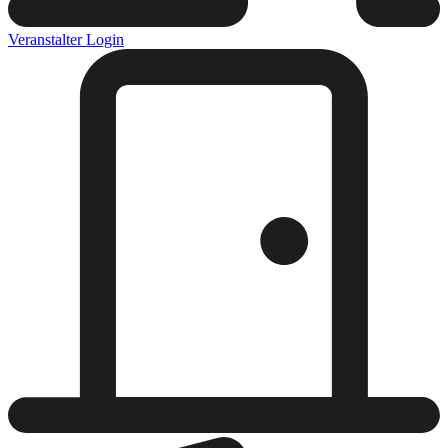
Veranstalter Login