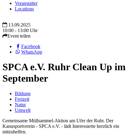
Veranstalter
Locations
13.09.2025
10:00 - 13:00 Uhr
Event teilen
Facebook
WhatsApp
SPCA e.V. Ruhr Clean Up im
September
Bildung
Freizeit
Natur
Umwelt
Gemeinsame Müllsammel-Aktion am Ufer der Ruhr. Der
Kanusportverein - SPCA e.V. - lädt Interessierte herzlich ein
mitzuhelfen.