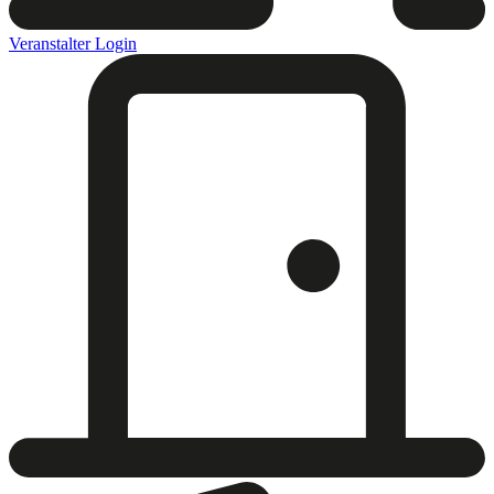
Veranstalter Login