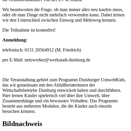
Wir beantworten die Frage, ob man immer alles neu kaufen muss,
oder ob man Dinge nicht mehrfach verwenden kann. Dabei lernen
wir den Unterschied zwischen Einweg und Mehrweg kennen.
Die Teilnahme ist kostenfrei!
Anmeldung:
telefonisch: 0151 20564912 (M. Friedrich)
per E-Mail: netzwerker@werkstadt-duisburg.de
Die Veranstaltung gehört zum Programm Duisburger UmweltKids,
das wir gemeinsam mit den Abfallberaterinnen der
Wirtschaftsbetriebe Duisburg entwickelt haben und durchführen.
Hier lernen Kinder spielerisch viel über ihre Umwelt, über
Zusammenhänge und ein bewusstes Verhalten. Das Programm
besteht aus mehreren Modulen, die die Kinder auch einzeln
besuchen können.
Bildnachweis