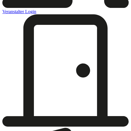
Veranstalter Login