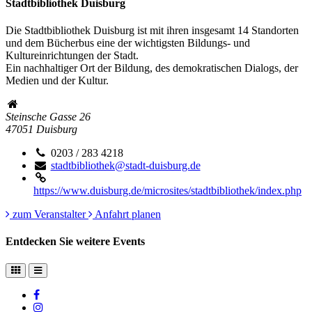
Stadtbibliothek Duisburg
Die Stadtbibliothek Duisburg ist mit ihren insgesamt 14 Standorten
und dem Bücherbus eine der wichtigsten Bildungs- und
Kultureinrichtungen der Stadt.
Ein nachhaltiger Ort der Bildung, des demokratischen Dialogs, der
Medien und der Kultur.
Steinsche Gasse 26
47051
Duisburg
0203 / 283 4218
stadtbibliothek@stadt-duisburg.de
https://www.duisburg.de/microsites/stadtbibliothek/index.php
zum Veranstalter
Anfahrt planen
Entdecken Sie weitere Events