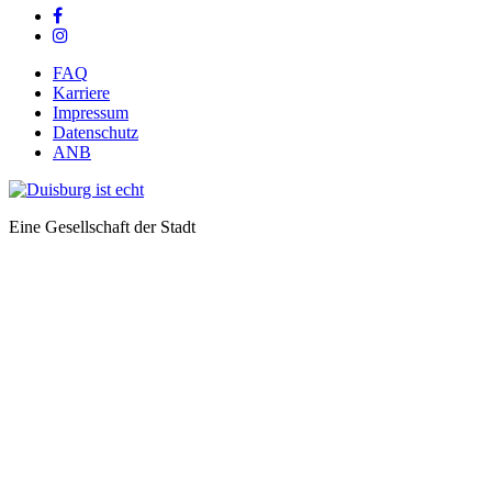
FAQ
Karriere
Impressum
Datenschutz
ANB
Eine Gesellschaft der Stadt