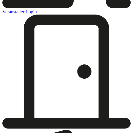
Veranstalter Login