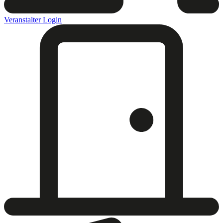
Veranstalter Login