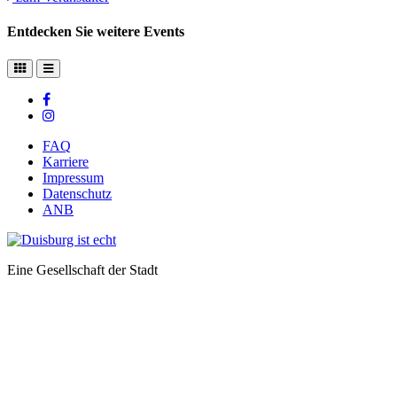
Entdecken Sie weitere Events
FAQ
Karriere
Impressum
Datenschutz
ANB
Eine Gesellschaft der Stadt