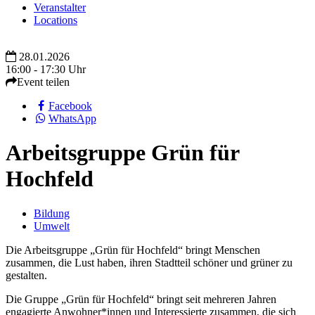
Veranstalter
Locations
28.01.2026
16:00 - 17:30 Uhr
Event teilen
Facebook
WhatsApp
Arbeitsgruppe Grün für
Hochfeld
Bildung
Umwelt
Die Arbeitsgruppe „Grün für Hochfeld“ bringt Menschen
zusammen, die Lust haben, ihren Stadtteil schöner und grüner zu
gestalten.
Die Gruppe „Grün für Hochfeld“ bringt seit mehreren Jahren
engagierte Anwohner*innen und Interessierte zusammen, die sich