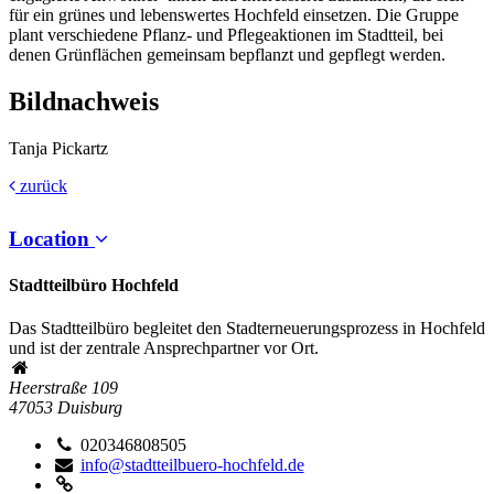
für ein grünes und lebenswertes Hochfeld einsetzen. Die Gruppe
plant verschiedene Pflanz- und Pflegeaktionen im Stadtteil, bei
denen Grünflächen gemeinsam bepflanzt und gepflegt werden.
Bildnachweis
Tanja Pickartz
zurück
Location
Stadtteilbüro Hochfeld
Das Stadtteilbüro begleitet den Stadterneuerungsprozess in Hochfeld
und ist der zentrale Ansprechpartner vor Ort.
Heerstraße 109
47053
Duisburg
020346808505
info@stadtteilbuero-hochfeld.de