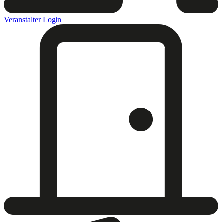
Veranstalter Login