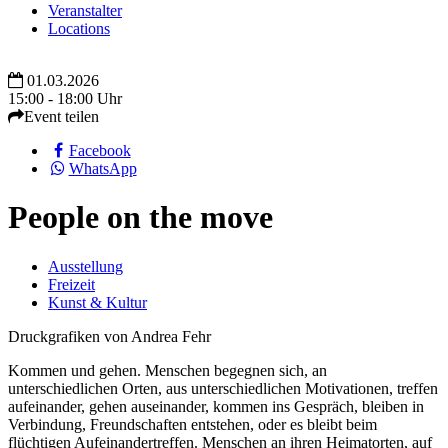
Veranstalter
Locations
01.03.2026
15:00 - 18:00 Uhr
Event teilen
Facebook
WhatsApp
People on the move
Ausstellung
Freizeit
Kunst & Kultur
Druckgrafiken von Andrea Fehr
Kommen und gehen. Menschen begegnen sich, an
unterschiedlichen Orten, aus unterschiedlichen Motivationen, treffen
aufeinander, gehen auseinander, kommen ins Gespräch, bleiben in
Verbindung, Freundschaften entstehen, oder es bleibt beim
flüchtigen Aufeinandertreffen. Menschen an ihren Heimatorten, auf