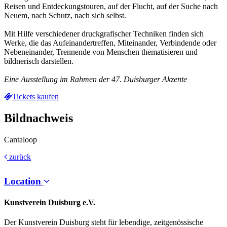
Reisen und Entdeckungstouren, auf der Flucht, auf der Suche nach
Neuem, nach Schutz, nach sich selbst.
Mit Hilfe verschiedener druckgrafischer Techniken finden sich
Werke, die das Aufeinandertreffen, Miteinander, Verbindende oder
Nebeneinander, Trennende von Menschen thematisieren und
bildnerisch darstellen.
Eine Ausstellung im Rahmen der 47. Duisburger Akzente
Tickets kaufen
Bildnachweis
Cantaloop
zurück
Location
Kunstverein Duisburg e.V.
Der Kunstverein Duisburg steht für lebendige, zeitgenössische