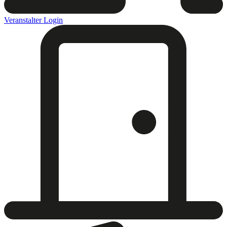
Veranstalter Login