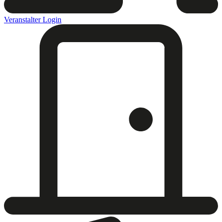
Veranstalter Login