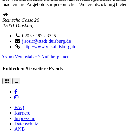
machen und Angebote zur persönlichen Weiterentwicklung bieten.
Steinsche Gasse 26
47051
Duisburg
0203 / 283 - 3725
j.sosic@stadt-duisburg.de
http://www.vhs-duisburg.de
zum Veranstalter
Anfahrt planen
Entdecken Sie weitere Events
FAQ
Karriere
Impressum
Datenschutz
ANB