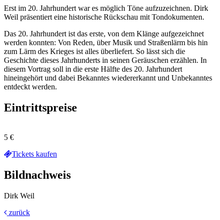
Erst im 20. Jahrhundert war es möglich Töne aufzuzeichnen. Dirk
Weil präsentiert eine historische Rückschau mit Tondokumenten.
Das 20. Jahrhundert ist das erste, von dem Klänge aufgezeichnet
werden konnten: Von Reden, über Musik und Straßenlärm bis hin
zum Lärm des Krieges ist alles überliefert. So lässt sich die
Geschichte dieses Jahrhunderts in seinen Geräuschen erzählen. In
diesem Vortrag soll in die erste Hälfte des 20. Jahrhundert
hineingehört und dabei Bekanntes wiedererkannt und Unbekanntes
entdeckt werden.
Eintrittspreise
5 €
Tickets kaufen
Bildnachweis
Dirk Weil
zurück