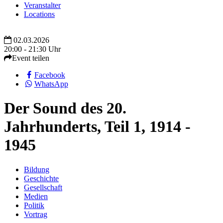
Veranstalter
Locations
02.03.2026
20:00 - 21:30 Uhr
Event teilen
Facebook
WhatsApp
Der Sound des 20.
Jahrhunderts, Teil 1, 1914 -
1945
Bildung
Geschichte
Gesellschaft
Medien
Politik
Vortrag