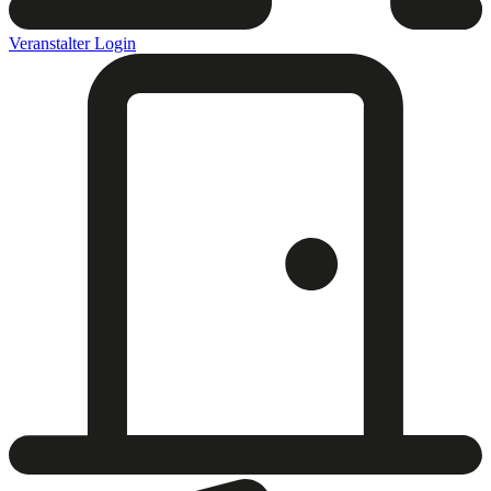
Veranstalter Login