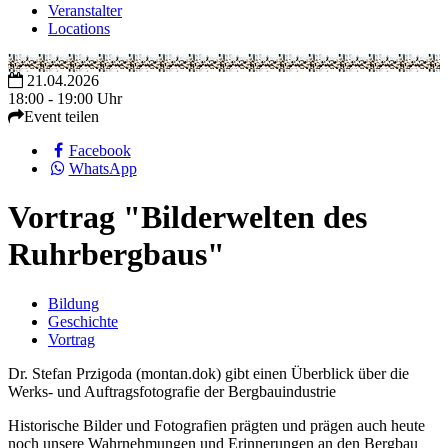
Veranstalter
Locations
21.04.2026
18:00 - 19:00 Uhr
Event teilen
Facebook
WhatsApp
Vortrag "Bilderwelten des
Ruhrbergbaus"
Bildung
Geschichte
Vortrag
Dr. Stefan Przigoda (montan.dok) gibt einen Überblick über die
Werks- und Auftragsfotografie der Bergbauindustrie
Historische Bilder und Fotografien prägten und prägen auch heute
noch unsere Wahrnehmungen und Erinnerungen an den Bergbau