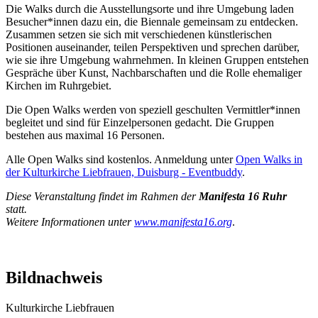
Die Walks durch die Ausstellungsorte und ihre Umgebung laden
Besucher*innen dazu ein, die Biennale gemeinsam zu entdecken.
Zusammen setzen sie sich mit verschiedenen künstlerischen
Positionen auseinander, teilen Perspektiven und sprechen darüber,
wie sie ihre Umgebung wahrnehmen. In kleinen Gruppen entstehen
Gespräche über Kunst, Nachbarschaften und die Rolle ehemaliger
Kirchen im Ruhrgebiet.
Die Open Walks werden von speziell geschulten Vermittler*innen
begleitet und sind für Einzelpersonen gedacht. Die Gruppen
bestehen aus maximal 16 Personen.
Alle Open Walks sind kostenlos. Anmeldung unter
Open Walks in
der Kulturkirche Liebfrauen, Duisburg - Eventbuddy
.
Diese Veranstaltung findet im Rahmen der
Manifesta 16 Ruhr
statt.
Weitere Informationen unter
www.manifesta16.org
.
Bildnachweis
Kulturkirche Liebfrauen