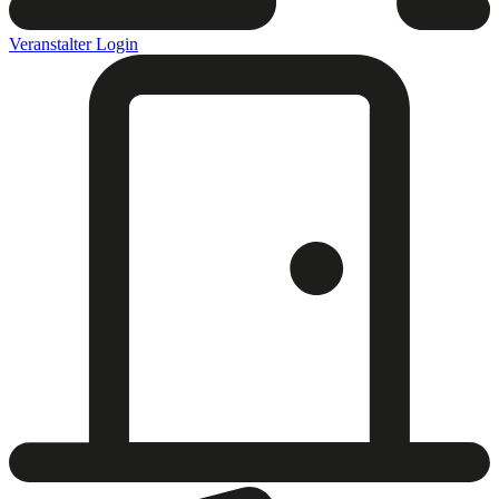
Veranstalter Login