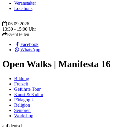
Veranstalter
Locations
06.09.2026
13:30 - 15:00 Uhr
Event teilen
Facebook
WhatsApp
Open Walks | Manifesta 16
Bildung
Freizeit
Geführte Tour
Kunst & Kultur
Pädagogik
Religion
Senioren
Workshop
auf deutsch