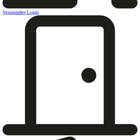
Veranstalter Login