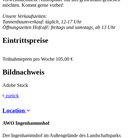
möchten. Kommt gerne vorbei! ⁠
Unsere Verkaufszeiten: ⁠
Tannenbaumverkauf: täglich, 12-17 Uhr⁠
Öffnungszeiten Hofcafé: freitags und samstags, ab 13 Uhr⁠
Eintrittspreise
Teilnahmepreis pro Woche 105,00 €
Bildnachweis
Adobe Stock
zurück
Location
AWO Ingenhammshof
Der Ingenhammshof im Außengelände des Landschaftsparks