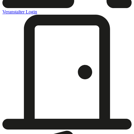
Veranstalter Login