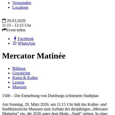
Veranstalter
Locations
29.03.2026
11:15 - 12:15 Uhr
Event teilen
Facebook
WhatsApp
Mercator Matinée
Bildung
Geschichte
Kunst & Kultur
Lesung
Museum
1566 – Die Entstehung von Duisburgs schönstem Stadtplan
Am Sonntag, 29. März 2026, um 11:15 Uhr lädt das Kultur- und
Stadthistorische Museum zum Auftakt der diesjährigen „Mercator
Matinéen“ ein, die 2026 unter dem Motto „Stadt“ stehen. In einer