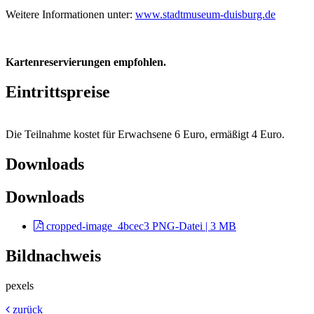
Weitere Informationen unter:
www.stadtmuseum-duisburg.de
Kartenreservierungen empfohlen.
Eintrittspreise
Die Teilnahme kostet für Erwachsene 6 Euro, ermäßigt 4 Euro.
Downloads
Downloads
cropped-image_4bcec3
PNG-Datei | 3 MB
Bildnachweis
pexels
zurück