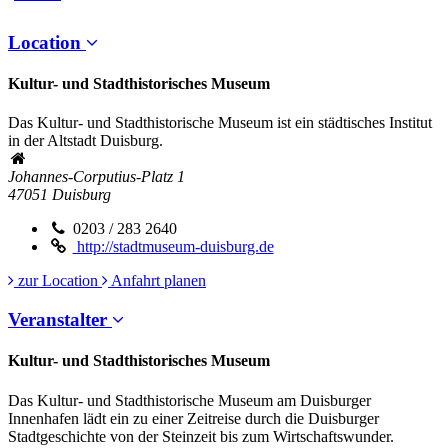
Location
Kultur- und Stadthistorisches Museum
Das Kultur- und Stadthistorische Museum ist ein städtisches Institut
in der Altstadt Duisburg.
Johannes-Corputius-Platz 1
47051
Duisburg
0203 / 283 2640
http://stadtmuseum-duisburg.de
zur Location
Anfahrt planen
Veranstalter
Kultur- und Stadthistorisches Museum
Das Kultur- und Stadthistorische Museum am Duisburger
Innenhafen lädt ein zu einer Zeitreise durch die Duisburger
Stadtgeschichte von der Steinzeit bis zum Wirtschaftswunder.